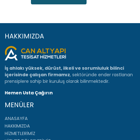
HAKKIMIZDA
İş ahlakı yüksek, dürüst, ilkeli ve sorumluluk bilinci
içerisinde çalışan firmamız
, sektöründe ender rastlanan
prensiplere sahip bir kuruluş olarak bilinmektedir.
Hemen Usta Çağırın
MENÜLER
ANASAYFA
HAKKIMIZDA
HİZMETLERİMİZ