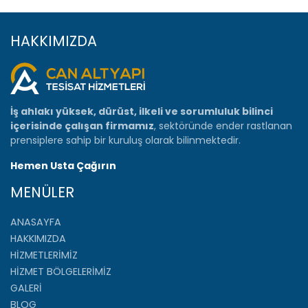
HAKKIMIZDA
İş ahlakı yüksek, dürüst, ilkeli ve sorumluluk bilinci
içerisinde çalışan firmamız
, sektöründe ender rastlanan
prensiplere sahip bir kuruluş olarak bilinmektedir.
Hemen Usta Çağırın
MENÜLER
ANASAYFA
HAKKIMIZDA
HİZMETLERİMİZ
HİZMET BÖLGELERİMİZ
GALERİ
BLOG