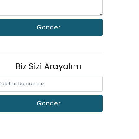
Biz Sizi Arayalım