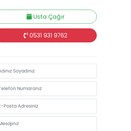
Usta Çağır
0531 931 9762