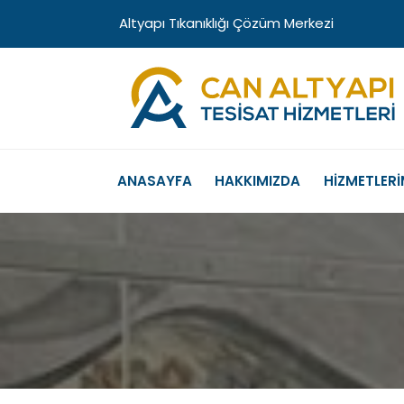
Altyapı Tıkanıklığı Çözüm Merkezi
ANASAYFA
HAKKIMIZDA
HİZMETLERİ