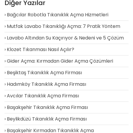
Diğer Yazılar
Bağcılar Robotla Tıkanıklık Açma Hizmetleri
Mutfak Lavabo Tıkanıklığı Açma: 7 Pratik Yöntem
Lavabo Altından Su Kaçırıyor & Nedeni ve 5 Çözüm
Klozet Tıkanması Nasıl Açılır?
Gider Açma: Kırmadan Gider Açma Çözümleri
Beşiktaş Tıkanıklık Açma Firması
Hadımköy Tıkanıklık Açma Firması
Avcılar Tıkanıklık Açma Firması
Başakşehir Tıkanıklık Açma Firması
Beylikdüzü Tıkanıklık Açma Firması
Başakşehir Kırmadan Tıkanıklık Açma