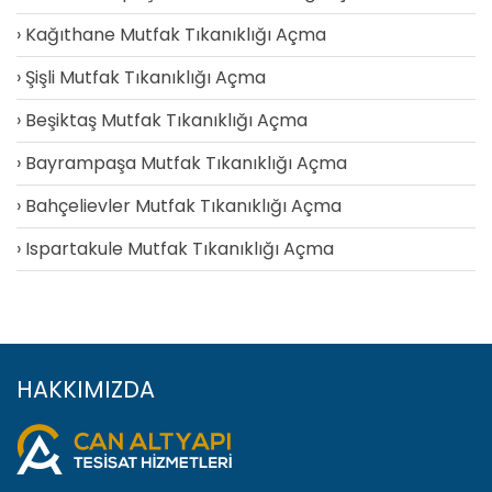
Kağıthane Mutfak Tıkanıklığı Açma
Şişli Mutfak Tıkanıklığı Açma
Beşiktaş Mutfak Tıkanıklığı Açma
Bayrampaşa Mutfak Tıkanıklığı Açma
Bahçelievler Mutfak Tıkanıklığı Açma
Ispartakule Mutfak Tıkanıklığı Açma
HAKKIMIZDA