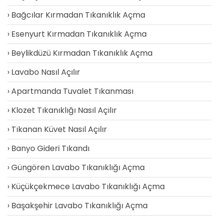
Bağcılar Kırmadan Tıkanıklık Açma
Esenyurt Kırmadan Tıkanıklık Açma
Beylikdüzü Kırmadan Tıkanıklık Açma
Lavabo Nasıl Açılır
Apartmanda Tuvalet Tıkanması
Klozet Tıkanıklığı Nasıl Açılır
Tıkanan Küvet Nasıl Açılır
Banyo Gideri Tıkandı
Güngören Lavabo Tıkanıklığı Açma
Küçükçekmece Lavabo Tıkanıklığı Açma
Başakşehir Lavabo Tıkanıklığı Açma