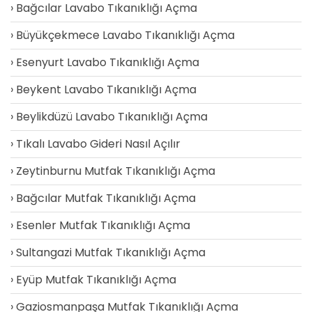
Bağcılar Lavabo Tıkanıklığı Açma
Büyükçekmece Lavabo Tıkanıklığı Açma
Esenyurt Lavabo Tıkanıklığı Açma
Beykent Lavabo Tıkanıklığı Açma
Beylikdüzü Lavabo Tıkanıklığı Açma
Tıkalı Lavabo Gideri Nasıl Açılır
Zeytinburnu Mutfak Tıkanıklığı Açma
Bağcılar Mutfak Tıkanıklığı Açma
Esenler Mutfak Tıkanıklığı Açma
Sultangazi Mutfak Tıkanıklığı Açma
Eyüp Mutfak Tıkanıklığı Açma
Gaziosmanpaşa Mutfak Tıkanıklığı Açma