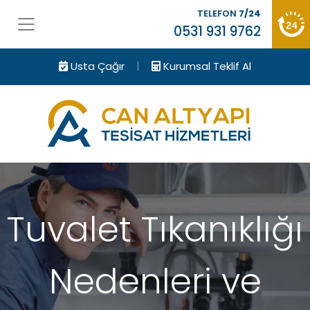
TELEFON
7/24
0531 931 9762
|
Usta Çağır
Kurumsal Teklif Al
Tuvalet Tıkanıklığı
Nedenleri ve