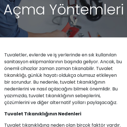
Açma Yöntemleri
Tuvaletler, evlerde ve iş yerlerinde en sık kullanılan
sanitasyon ekipmanlarının başında geliyor. Ancak, bu
önemli cihazlar zaman zaman tıkanabilir.
Tuvalet
tıkanıklığı
, günlük hayatı oldukça olumsuz etkileyen
bir sorundur. Bu nedenle,
tuvalet
tıkanıklığının
nedenlerini ve nasıl açılacağını bilmek önemlidir. Bu
yazımızda, tuvalet tıkanıklığının sebeplerini,
çözümlerini ve diğer alternatif yolları paylaşacağız.
Tuvalet Tıkanıklığının Nedenleri
Tuvalet tıkanıklığına neden olan birçok faktör vardır.