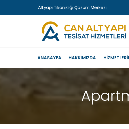
Altyapı Tıkanıklığı Çözüm Merkezi
ANASAYFA
HAKKIMIZDA
HİZMETLERİ
Apart