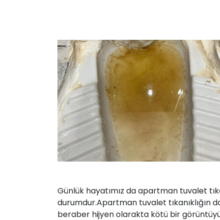
Günlük hayatımız da apartman
tuvalet
tık
durumdur.Apartman tuvalet tıkanıklığın da
beraber hijyen olarakta kötü bir görüntüyü