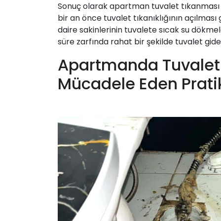
Sonuç olarak apartman
tuvalet tıkanması
bir an önce tuvalet tıkanıklığının açılması 
daire sakinlerinin tuvalete sıcak su dökmel
süre zarfında rahat bir şekilde tuvalet gideri
Apartmanda Tuvalet
Mücadele Eden Prati