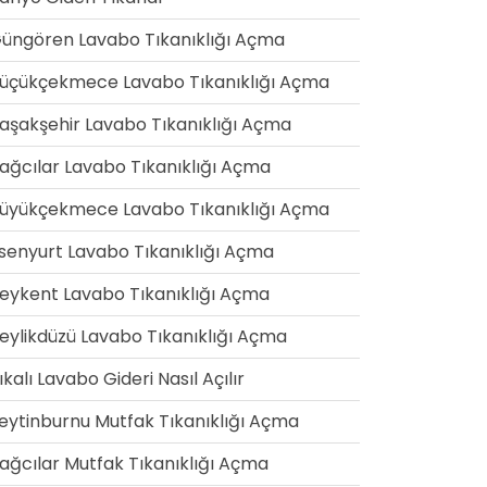
üngören Lavabo Tıkanıklığı Açma
üçükçekmece Lavabo Tıkanıklığı Açma
aşakşehir Lavabo Tıkanıklığı Açma
ağcılar Lavabo Tıkanıklığı Açma
üyükçekmece Lavabo Tıkanıklığı Açma
senyurt Lavabo Tıkanıklığı Açma
eykent Lavabo Tıkanıklığı Açma
eylikdüzü Lavabo Tıkanıklığı Açma
ıkalı Lavabo Gideri Nasıl Açılır
eytinburnu Mutfak Tıkanıklığı Açma
ağcılar Mutfak Tıkanıklığı Açma