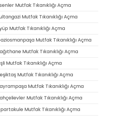
senler Mutfak Tıkanıklığı Açma
ultangazi Mutfak Tıkanıklığı Açma
yüp Mutfak Tıkanıklığı Açma
aziosmanpaşa Mutfak Tıkanıklığı Açma
ağıthane Mutfak Tıkanıklığı Açma
işli Mutfak Tıkanıklığı Açma
eşiktaş Mutfak Tıkanıklığı Açma
ayrampaşa Mutfak Tıkanıklığı Açma
ahçelievler Mutfak Tıkanıklığı Açma
spartakule Mutfak Tıkanıklığı Açma