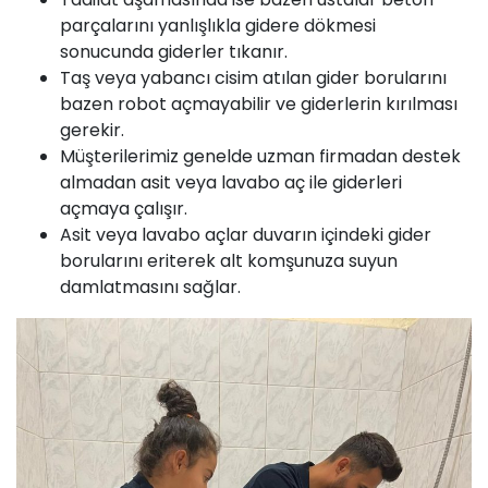
parçalarını yanlışlıkla gidere dökmesi
sonucunda giderler tıkanır.
Taş veya yabancı cisim atılan gider borularını
bazen robot açmayabilir ve giderlerin kırılması
gerekir.
Müşterilerimiz genelde uzman firmadan destek
almadan asit veya lavabo aç ile giderleri
açmaya çalışır.
Asit veya lavabo açlar duvarın içindeki gider
borularını eriterek alt komşunuza suyun
damlatmasını sağlar.