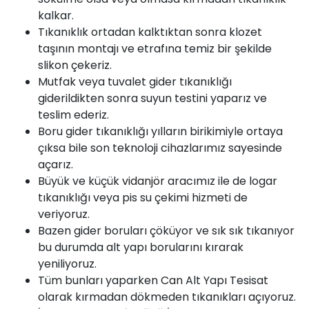
kalkar.
Tıkanıklık ortadan kalktıktan sonra klozet
taşının montajı ve etrafına temiz bir şekilde
slikon çekeriz.
Mutfak veya tuvalet gider tıkanıklığı
giderildikten sonra suyun testini yaparız ve
teslim ederiz.
Boru gider tıkanıklığı yılların birikimiyle ortaya
çıksa bile son teknoloji cihazlarımız sayesinde
açarız.
Büyük ve küçük
vidanjör
aracımız ile de logar
tıkanıklığı veya pis su çekimi hizmeti de
veriyoruz.
Bazen gider boruları çöküyor ve sık sık tıkanıyor
bu durumda alt yapı borularını kırarak
yeniliyoruz.
Tüm bunları yaparken
Can
Alt Yapı Tesisat
olarak kırmadan dökmeden tıkanıkları açıyoruz.