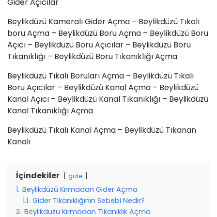
Gider Açıcılar
Beylikdüzü Kameralı Gider Açma – Beylikdüzü Tıkalı
boru Açma – Beylikdüzü Boru Açma – Beylikdüzü Boru
Açıcı – Beylikdüzü Boru Açıcılar – Beylikdüzü Boru
Tıkanıklığı – Beylikdüzü Boru Tıkanıklığı Açma
Beylikdüzü Tıkalı Boruları Açma – Beylikdüzü Tıkalı
Boru Açıcılar – Beylikdüzü Kanal Açma – Beylikdüzü
Kanal Açıcı – Beylikdüzü Kanal Tıkanıklığı – Beylikdüzü
Kanal Tıkanıklığı Açma
Beylikdüzü Tıkalı Kanal Açma – Beylikdüzü Tıkanan
Kanalı
İçindekiler
gizle
1.
Beylikdüzü Kırmadan Gider Açma
1.1.
Gider Tıkanıklığının Sebebi Nedir?
2.
Beylikdüzü Kırmadan Tıkanıklık Açma