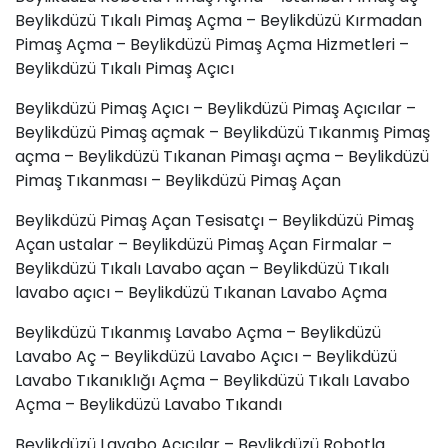
Beylikdüzü Tıkalı Pimaş Açma – Beylikdüzü Kırmadan
Pimaş Açma – Beylikdüzü Pimaş Açma Hizmetleri –
Beylikdüzü Tıkalı Pimaş Açıcı
Beylikdüzü Pimaş Açıcı – Beylikdüzü Pimaş Açıcılar –
Beylikdüzü Pimaş açmak – Beylikdüzü Tıkanmış Pimaş
açma – Beylikdüzü Tıkanan Pimaşı açma – Beylikdüzü
Pimaş Tıkanması – Beylikdüzü Pimaş Açan
Beylikdüzü Pimaş Açan Tesisatçı – Beylikdüzü Pimaş
Açan ustalar – Beylikdüzü Pimaş Açan Firmalar –
Beylikdüzü Tıkalı Lavabo açan – Beylikdüzü Tıkalı
lavabo açıcı – Beylikdüzü Tıkanan Lavabo Açma
Beylikdüzü Tıkanmış Lavabo Açma – Beylikdüzü
Lavabo Aç – Beylikdüzü Lavabo Açıcı – Beylikdüzü
Lavabo Tıkanıklığı Açma – Beylikdüzü Tıkalı Lavabo
Açma – Beylikdüzü
Lavabo Tıkandı
Beylikdüzü Lavabo Açıcılar – Beylikdüzü Robotla