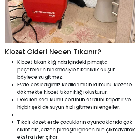
Klozet Gideri Neden Tıkanır?
Klozet tıkanıklığında içindeki pimaşta
peçetelerin birikmesiyle tıkanıklık oluşur
böylece su gitmez.
Evde beslediğimiz kedilerimizin kumunu klozete
dökmekte klozet tıkanıklığı oluşturur.
Dökülen kedi kumu borunun etrafını kapatır ve
hiçbir şekilde suyun hızlı gitmesini engeller.
Tıkalı klozetlerde çocukların oyuncaklarıda çok
sıkıntıdır ,bazen pimaşın içinden bile çıkmayarak
ekstra işler çıkar.