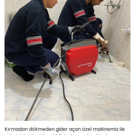
Kırmadan dökmeden gider açan özel makinemiz ile