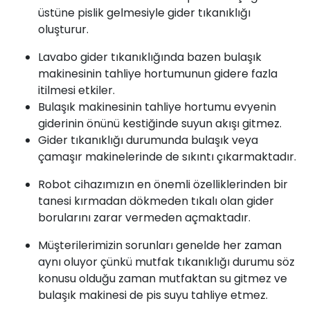
üstüne pislik gelmesiyle gider tıkanıklığı
oluşturur.
Lavabo gider tıkanıklığında bazen bulaşık
makinesinin tahliye hortumunun gidere fazla
itilmesi etkiler.
Bulaşık makinesinin tahliye hortumu evyenin
giderinin önünü kestiğinde suyun akışı gitmez.
Gider tıkanıklığı durumunda bulaşık veya
çamaşır makinelerinde de sıkıntı çıkarmaktadır.
Robot cihazımızın en önemli özelliklerinden bir
tanesi kırmadan dökmeden tıkalı olan gider
borularını zarar vermeden açmaktadır.
Müşterilerimizin sorunları genelde her zaman
aynı oluyor çünkü mutfak tıkanıklığı durumu söz
konusu olduğu zaman mutfaktan su gitmez ve
bulaşık makinesi de pis suyu tahliye etmez.