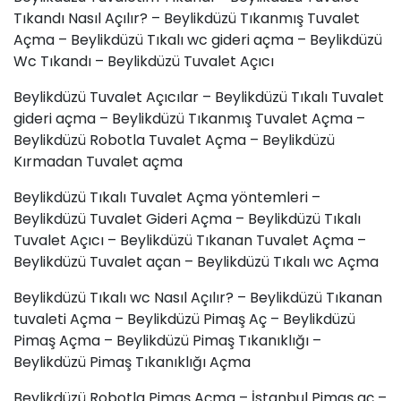
Tıkandı Nasıl Açılır? – Beylikdüzü Tıkanmış Tuvalet
Açma – Beylikdüzü Tıkalı wc gideri açma – Beylikdüzü
Wc Tıkandı – Beylikdüzü Tuvalet Açıcı
Beylikdüzü Tuvalet Açıcılar – Beylikdüzü Tıkalı Tuvalet
gideri açma – Beylikdüzü Tıkanmış Tuvalet Açma –
Beylikdüzü Robotla Tuvalet Açma – Beylikdüzü
Kırmadan Tuvalet açma
Beylikdüzü Tıkalı Tuvalet Açma yöntemleri –
Beylikdüzü Tuvalet Gideri Açma – Beylikdüzü Tıkalı
Tuvalet Açıcı – Beylikdüzü Tıkanan Tuvalet Açma –
Beylikdüzü Tuvalet açan – Beylikdüzü Tıkalı wc Açma
Beylikdüzü Tıkalı wc Nasıl Açılır? – Beylikdüzü Tıkanan
tuvaleti Açma – Beylikdüzü Pimaş Aç – Beylikdüzü
Pimaş Açma – Beylikdüzü Pimaş Tıkanıklığı –
Beylikdüzü Pimaş Tıkanıklığı Açma
Beylikdüzü Robotla Pimaş Açma – İstanbul Pimaş aç –