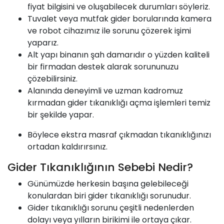
fiyat bilgisini ve oluşabilecek durumları söyleriz.
Tuvalet veya mutfak gider borularında kamera
ve robot cihazımız ile sorunu çözerek işimi
yaparız.
Alt yapı binanın şah damarıdır o yüzden kaliteli
bir firmadan destek alarak sorununuzu
çözebilirsiniz.
Alanında deneyimli ve uzman kadromuz
kırmadan gider tıkanıklığı açma işlemleri temiz
bir şekilde yapar.
Böylece ekstra masraf çıkmadan tıkanıklığınızı
ortadan kaldırırsınız.
Gider Tıkanıklığının Sebebi Nedir?
Günümüzde herkesin başına gelebileceği
konulardan biri gider tıkanıklığı sorunudur.
Gider tıkanıklığı sorunu çeşitli nedenlerden
dolayı veya yılların birikimi ile ortaya çıkar.