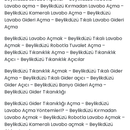
Lavabo açma – Beylikdüzü
Kırmadan Lavabo Açma
–
Beylikdüzü Kameralı Lavabo Açma – Beylikdüzü
Lavabo Gideri Açma – Beylikdüzü Tıkalı Lavabo Gideri
Açma
Beylikdüzü Lavabo Açmak – Beylikdüzü Tıkalı Lavabo
Açmak – Beylikdüzü Robotla Tuvalet Açma –
Beylikdüzü Tıkanıklık Açma – Beylikdüzü Tıkanıklık
Açıcı – Beylikdüzü Tıkanıklık Açıcılar
Beylikdüzü Tıkanıklık Açmak – Beylikdüzü Tıkalı Gider
Açma – Beylikdüzü Tıkalı Gider açıcı – Beylikdüzü
Gider Açıcı – Beylikdüzü Banyo Gideri Açma –
Beylikdüzü Gider Tıkanıklığı
Beylikdüzü Gider Tıkanıklığı Açma – Beylikdüzü
Lavabo Açma Yöntemleri? – Beylikdüzü Kırmadan
Lavabo Açmak – Beylikdüzü Robotla Lavabo Açmak –
Beylikdüzü Kameralı Lavabo açmak – Beylikdüzü