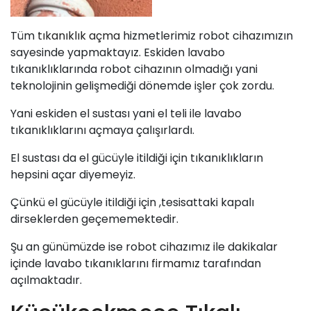
Tüm
tıkanıklık açma
hizmetlerimiz robot cihazımızın
sayesinde yapmaktayız. Eskiden lavabo
tıkanıklıklarında robot cihazının olmadığı yani
teknolojinin gelişmediği dönemde işler çok zordu.
Yani eskiden el sustası yani el teli ile lavabo
tıkanıklıklarını açmaya çalışırlardı.
El sustası da el gücüyle itildiği için tıkanıklıkların
hepsini açar diyemeyiz.
Çünkü el gücüyle itildiği için ,tesisattaki kapalı
dirseklerden geçememektedir.
Şu an günümüzde ise robot cihazımız ile dakikalar
içinde lavabo tıkanıklarını
firmamız
tarafından
açılmaktadır.