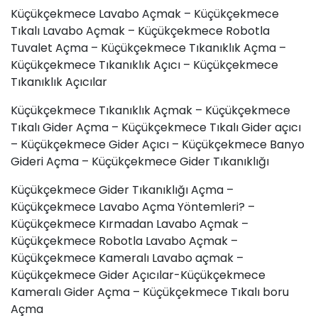
Küçükçekmece Lavabo Açmak – Küçükçekmece
Tıkalı Lavabo Açmak – Küçükçekmece Robotla
Tuvalet Açma – Küçükçekmece Tıkanıklık Açma –
Küçükçekmece Tıkanıklık Açıcı – Küçükçekmece
Tıkanıklık Açıcılar
Küçükçekmece Tıkanıklık Açmak – Küçükçekmece
Tıkalı Gider Açma – Küçükçekmece Tıkalı Gider açıcı
– Küçükçekmece Gider Açıcı – Küçükçekmece Banyo
Gideri Açma – Küçükçekmece Gider Tıkanıklığı
Küçükçekmece Gider Tıkanıklığı Açma –
Küçükçekmece Lavabo Açma Yöntemleri? –
Küçükçekmece Kırmadan Lavabo Açmak –
Küçükçekmece Robotla Lavabo Açmak –
Küçükçekmece Kameralı Lavabo açmak –
Küçükçekmece Gider Açıcılar-Küçükçekmece
Kameralı Gider Açma – Küçükçekmece Tıkalı boru
Açma