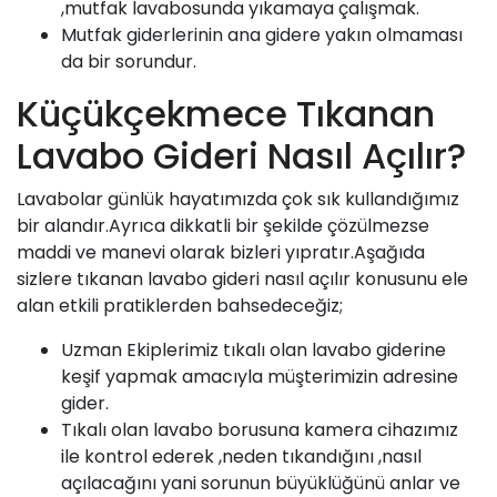
,mutfak lavabosunda yıkamaya çalışmak.
Mutfak giderlerinin ana gidere yakın olmaması
da bir sorundur.
Küçükçekmece Tıkanan
Lavabo Gideri Nasıl Açılır?
Lavabolar günlük hayatımızda çok sık kullandığımız
bir alandır.Ayrıca dikkatli bir şekilde çözülmezse
maddi ve manevi olarak bizleri yıpratır.Aşağıda
sizlere tıkanan lavabo gideri nasıl açılır konusunu ele
alan etkili pratiklerden bahsedeceğiz;
Uzman Ekiplerimiz tıkalı olan lavabo giderine
keşif yapmak amacıyla müşterimizin adresine
gider.
Tıkalı olan lavabo borusuna kamera cihazımız
ile kontrol ederek ,neden tıkandığını ,nasıl
açılacağını yani sorunun büyüklüğünü anlar ve