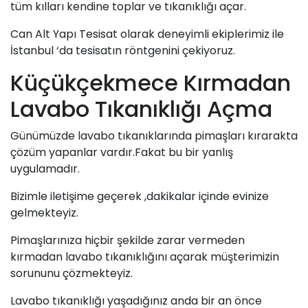
tüm kılları kendine toplar ve tıkanıklığı açar.
Can Alt Yapı Tesisat
olarak deneyimli ekiplerimiz ile
İstanbul ‘da tesisatın röntgenini çekiyoruz.
Küçükçekmece Kırmadan
Lavabo Tıkanıklığı Açma
Günümüzde lavabo tıkanıklarında pimaşları kırarakta
çözüm yapanlar vardır.Fakat bu bir yanlış
uygulamadır.
Bizimle iletişime geçerek ,dakikalar içinde evinize
gelmekteyiz.
Pimaşlarınıza hiçbir şekilde zarar vermeden
kırmadan lavabo tıkanıklığını açarak müşterimizin
sorununu çözmekteyiz.
Lavabo tıkanıklığı yaşadığınız anda bir an önce