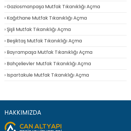
Gaziosmanpaşa Mutfak Tıkanıklığı Açma
Kağıthane Mutfak Tıkanıklığı Açma
Şişli Mutfak Tıkanıklığı Açma
Beşiktaş Mutfak Tıkanıklığı Açma
Bayrampaşa Mutfak Tıkanıklığı Açma
Bahçelievler Mutfak Tıkanıklığı Açma
Ispartakule Mutfak Tıkanıklığı Açma
HAKKIMIZDA