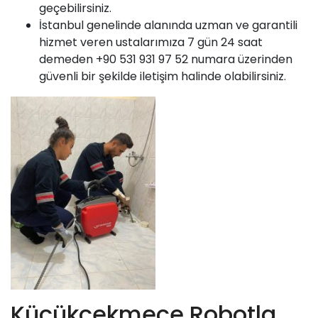
geçebilirsiniz.
İstanbul genelinde alanında uzman ve garantili
hizmet veren ustalarımıza 7 gün 24 saat
demeden +90 531 931 97 52 numara üzerinden
güvenli bir şekilde iletişim halinde olabilirsiniz.
Küçükçekmece Robotla