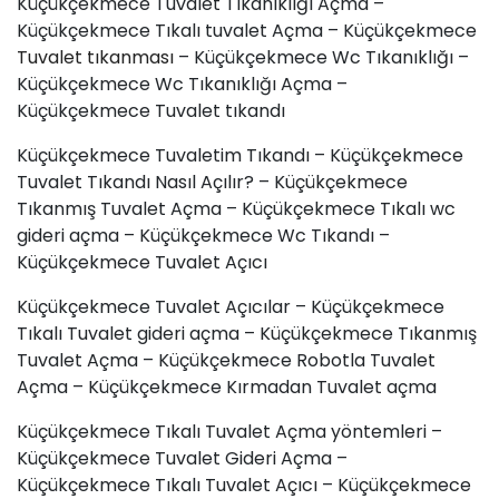
Küçükçekmece Tuvalet Tıkanıklığı Açma –
Küçükçekmece Tıkalı tuvalet Açma – Küçükçekmece
Tuvalet tıkanması
– Küçükçekmece Wc Tıkanıklığı –
Küçükçekmece Wc Tıkanıklığı Açma –
Küçükçekmece Tuvalet tıkandı
Küçükçekmece Tuvaletim Tıkandı – Küçükçekmece
Tuvalet Tıkandı Nasıl Açılır? – Küçükçekmece
Tıkanmış Tuvalet Açma – Küçükçekmece Tıkalı wc
gideri açma – Küçükçekmece Wc Tıkandı –
Küçükçekmece Tuvalet Açıcı
Küçükçekmece Tuvalet Açıcılar – Küçükçekmece
Tıkalı Tuvalet gideri açma – Küçükçekmece Tıkanmış
Tuvalet Açma – Küçükçekmece Robotla Tuvalet
Açma – Küçükçekmece Kırmadan Tuvalet açma
Küçükçekmece Tıkalı Tuvalet Açma yöntemleri –
Küçükçekmece Tuvalet Gideri Açma –
Küçükçekmece Tıkalı Tuvalet Açıcı – Küçükçekmece