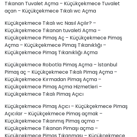
Tıkanan Tuvalet Açma – Küçükçekmece Tuvalet
açan – Küçükçekmece Tıkalı wc Açma
Küçükçekmece Tıkalı wc Nasıl Açılır? –
Küçükçekmece Tıkanan tuvaleti Açma –
Küçükçekmece Pimaş Aç – Küçükçekmece Pimaş
Açma – Küçükçekmece Pimaş Tıkanıklığı –
Küçükçekmece Pimaş Tıkanıklığı Açma
Küçükçekmece Robotla Pimaş Açma – İstanbul
Pimaş aç – Küçükçekmece Tıkalı Pimaş Açma –
Küçükçekmece Kırmadan Pimaş Açma –
Küçükçekmece Pimaş Açma Hizmetleri –
Küçükçekmece Tıkalı Pimaş Açıcı
Küçükçekmece Pimaş Açıcı – Küçükçekmece Pimaş
Açıcılar – Küçükçekmece Pimaş açmak –
Küçükçekmece Tıkanmış Pimaş açma –
Küçükçekmece Tıkanan Pimaşı açma –
Küçükçekmece Pimaş Tıkanması – Küçükçekmece