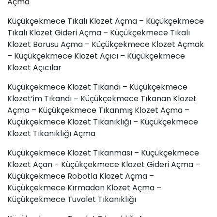
Açma
Küçükçekmece Tıkalı Klozet Açma – Küçükçekmece
Tıkalı Klozet Gideri Açma – Küçükçekmece Tıkalı
Klozet Borusu Açma – Küçükçekmece Klozet Açmak
– Küçükçekmece Klozet Açıcı – Küçükçekmece
Klozet Açıcılar
Küçükçekmece Klozet Tıkandı – Küçükçekmece
Klozet’im Tıkandı – Küçükçekmece Tıkanan Klozet
Açma – Küçükçekmece Tıkanmış Klozet Açma –
Küçükçekmece Klozet Tıkanıklığı – Küçükçekmece
Klozet Tıkanıklığı Açma
Küçükçekmece Klozet Tıkanması – Küçükçekmece
Klozet Açan – Küçükçekmece Klozet Gideri Açma –
Küçükçekmece Robotla Klozet Açma –
Küçükçekmece Kırmadan Klozet Açma –
Küçükçekmece Tuvalet Tıkanıklığı