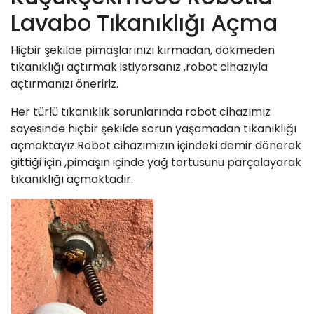
Lavabo Tıkanıklığı Açma
Hiçbir şekilde pimaşlarınızı kırmadan, dökmeden
tıkanıklığı açtırmak istiyorsanız ,robot cihazıyla
açtırmanızı öneririz.
Her türlü tıkanıklık sorunlarında robot cihazımız
sayesinde hiçbir şekilde sorun yaşamadan tıkanıklığı
açmaktayız.Robot cihazımızın içindeki demir dönerek
gittiği için ,pimaşın içinde yağ tortusunu parçalayarak
tıkanıklığı açmaktadır.