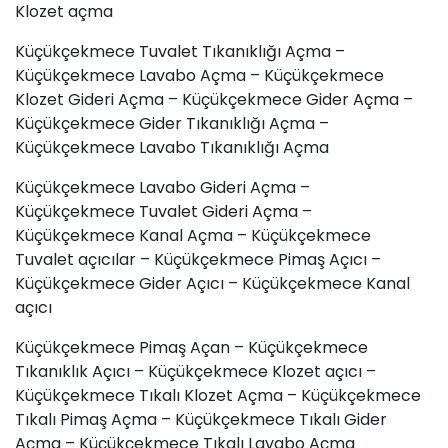
Klozet açma
Küçükçekmece
Tuvalet Tıkanıklığı
Açma –
Küçükçekmece Lavabo Açma – Küçükçekmece
Klozet Gideri Açma – Küçükçekmece
Gider Açma
–
Küçükçekmece Gider Tıkanıklığı Açma –
Küçükçekmece Lavabo Tıkanıklığı Açma
Küçükçekmece Lavabo Gideri Açma –
Küçükçekmece
Tuvalet Gideri Açma
–
Küçükçekmece Kanal Açma – Küçükçekmece
Tuvalet açıcılar – Küçükçekmece Pimaş Açıcı –
Küçükçekmece Gider Açıcı – Küçükçekmece Kanal
açıcı
Küçükçekmece Pimaş Açan – Küçükçekmece
Tıkanıklık Açıcı – Küçükçekmece Klozet açıcı –
Küçükçekmece Tıkalı Klozet Açma – Küçükçekmece
Tıkalı Pimaş Açma – Küçükçekmece Tıkalı Gider
Açma – Küçükçekmece Tıkalı Lavabo Açma