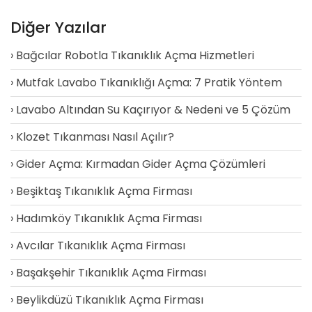
Diğer Yazılar
Bağcılar Robotla Tıkanıklık Açma Hizmetleri
Mutfak Lavabo Tıkanıklığı Açma: 7 Pratik Yöntem
Lavabo Altından Su Kaçırıyor & Nedeni ve 5 Çözüm
Klozet Tıkanması Nasıl Açılır?
Gider Açma: Kırmadan Gider Açma Çözümleri
Beşiktaş Tıkanıklık Açma Firması
Hadımköy Tıkanıklık Açma Firması
Avcılar Tıkanıklık Açma Firması
Başakşehir Tıkanıklık Açma Firması
Beylikdüzü Tıkanıklık Açma Firması