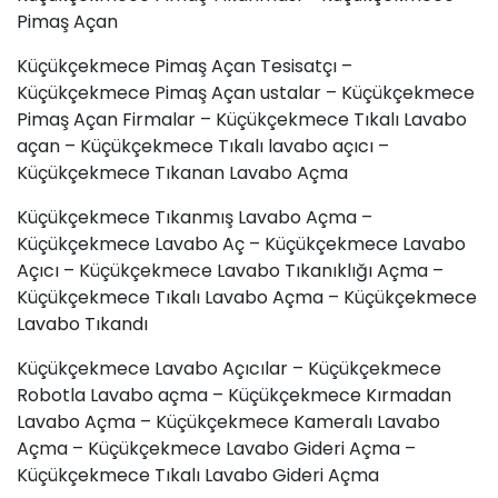
Pimaş Açan
Küçükçekmece Pimaş Açan Tesisatçı –
Küçükçekmece Pimaş Açan ustalar – Küçükçekmece
Pimaş Açan Firmalar – Küçükçekmece Tıkalı Lavabo
açan – Küçükçekmece Tıkalı lavabo açıcı –
Küçükçekmece Tıkanan Lavabo Açma
Küçükçekmece Tıkanmış Lavabo Açma –
Küçükçekmece Lavabo Aç – Küçükçekmece Lavabo
Açıcı – Küçükçekmece Lavabo Tıkanıklığı Açma –
Küçükçekmece Tıkalı Lavabo Açma – Küçükçekmece
Lavabo Tıkandı
Küçükçekmece Lavabo Açıcılar – Küçükçekmece
Robotla Lavabo açma – Küçükçekmece
Kırmadan
Lavabo Açma
– Küçükçekmece Kameralı Lavabo
Açma – Küçükçekmece Lavabo Gideri Açma –
Küçükçekmece Tıkalı Lavabo Gideri Açma