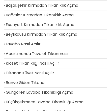
Başakşehir Kırmadan Tıkanıklık Açma
Bağcılar Kırmadan Tıkanıklık Açma
Esenyurt Kırmadan Tıkanıklık Açma
Beylikdüzü Kırmadan Tıkanıklık Açma
Lavabo Nasıl Açılır
Apartmanda Tuvalet Tıkanması
Klozet Tıkanıklığı Nasıl Açılır
Tıkanan Küvet Nasıl Açılır
Banyo Gideri Tıkandı
Güngören Lavabo Tıkanıklığı Açma
Küçükçekmece Lavabo Tıkanıklığı Açma