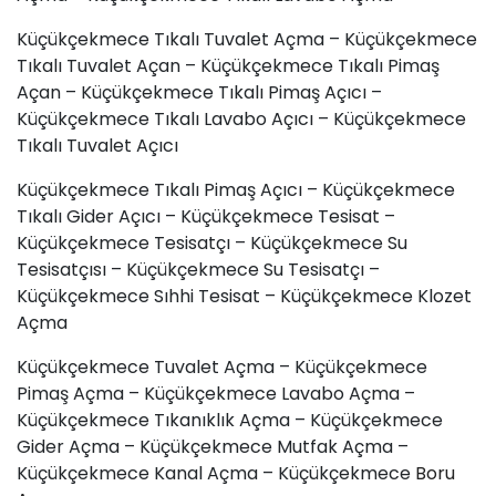
Küçükçekmece Tıkalı Tuvalet Açma – Küçükçekmece
Tıkalı Tuvalet Açan – Küçükçekmece Tıkalı Pimaş
Açan – Küçükçekmece Tıkalı Pimaş Açıcı –
Küçükçekmece Tıkalı Lavabo Açıcı – Küçükçekmece
Tıkalı Tuvalet Açıcı
Küçükçekmece Tıkalı Pimaş Açıcı – Küçükçekmece
Tıkalı Gider Açıcı – Küçükçekmece Tesisat –
Küçükçekmece Tesisatçı – Küçükçekmece Su
Tesisatçısı – Küçükçekmece Su Tesisatçı –
Küçükçekmece Sıhhi Tesisat – Küçükçekmece Klozet
Açma
Küçükçekmece Tuvalet Açma – Küçükçekmece
Pimaş Açma – Küçükçekmece Lavabo Açma –
Küçükçekmece Tıkanıklık Açma – Küçükçekmece
Gider Açma – Küçükçekmece Mutfak Açma –
Küçükçekmece Kanal Açma – Küçükçekmece
Boru