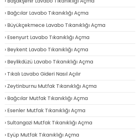
Başakşehir Lavabo Tıkanıklığı Açma
Bağcılar Lavabo Tıkanıklığı Açma
Büyükçekmece Lavabo Tıkanıklığı Açma
Esenyurt Lavabo Tıkanıklığı Açma
Beykent Lavabo Tıkanıklığı Açma
Beylikdüzü Lavabo Tıkanıklığı Açma
Tıkalı Lavabo Gideri Nasıl Açılır
Zeytinburnu Mutfak Tıkanıklığı Açma
Bağcılar Mutfak Tıkanıklığı Açma
Esenler Mutfak Tıkanıklığı Açma
Sultangazi Mutfak Tıkanıklığı Açma
Eyüp Mutfak Tıkanıklığı Açma