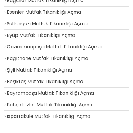
Bağcılar Mutfak Tıkanıklığı Açma
Esenler Mutfak Tıkanıklığı Açma
Sultangazi Mutfak Tıkanıklığı Açma
Eyüp Mutfak Tıkanıklığı Açma
Gaziosmanpaşa Mutfak Tıkanıklığı Açma
Kağıthane Mutfak Tıkanıklığı Açma
Şişli Mutfak Tıkanıklığı Açma
Beşiktaş Mutfak Tıkanıklığı Açma
Bayrampaşa Mutfak Tıkanıklığı Açma
Bahçelievler Mutfak Tıkanıklığı Açma
Ispartakule Mutfak Tıkanıklığı Açma