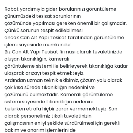
Robot yardımıyla gider borularınızı görüntüleme
günümüzdeki tesisat sorunlarının
çözümünde yapılması gereken önemli bir çalışmadır.
Çünkü sorunun tespit edilebilmesi
ancak Can Alt Yapı Tesisat tarafından görüntüleme
işlemi sayesinde mümkündür.
Biz Can Alt Yapı Tesisat firması olarak tuvaletinizde
oluşan tıkanıklığın, kameralı
görüntüleme sistemi ile belirleyerek tıkanıklığa kadar
ulaşarak arızayı tespit etmekteyiz.
Ardından uzman teknik ekibimiz, çözüm yolu olarak
çok kısa sürede tıkanıklığın nedenini ve
çözümünü bulmaktadır. Kameralı görüntüleme
sistemi sayesinde tıkanıklığın nedenini
bulurken etrafa hiçbir zarar vermemekteyiz. Son
olarak personelimiz tıkalı tuvaletinizin
çalışmasının en iyi şekilde sürdürülmesi için gerekli
bakım ve onarım işlemlerini de