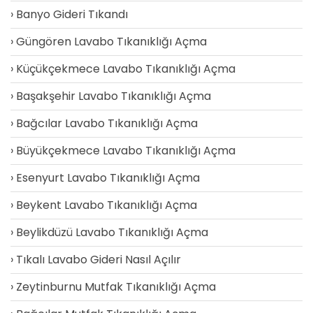
Banyo Gideri Tıkandı
Güngören Lavabo Tıkanıklığı Açma
Küçükçekmece Lavabo Tıkanıklığı Açma
Başakşehir Lavabo Tıkanıklığı Açma
Bağcılar Lavabo Tıkanıklığı Açma
Büyükçekmece Lavabo Tıkanıklığı Açma
Esenyurt Lavabo Tıkanıklığı Açma
Beykent Lavabo Tıkanıklığı Açma
Beylikdüzü Lavabo Tıkanıklığı Açma
Tıkalı Lavabo Gideri Nasıl Açılır
Zeytinburnu Mutfak Tıkanıklığı Açma