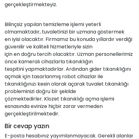
gerçekleştirmekteyiz.
Bilinçsiz yapılan
temizleme
işlemi yeterli
olmamaktadır, tuvaletinizi bir uzmana göstermek
en iyisi olacaktır. Firmamız bu konuda yıllardır verdiği
güvenilir ve kaliteli hizmetleriyle sizin
için en doğru tercih olacaktır. Uzman personellerimiz
önce kameralı cihazlarla tıkanıklığın
tespitini yapmaktadırlar. Ardından gider tıkanıklığını
açmak için tasarlanmış robot cihazlar ile
tıkanıklığınızı kesin olarak açarak
tuvalet tıkanıklığı
probleminizi doğru bir şekilde
çözmektedirler. Klozet tıkanıklığı açma işlemi
esnasında evinize hiçbir zarar vermeden
gerçekleştirilmektedir.
Bir cevap yazın
E-posta hesabınız yayımlanmayacak.
Gerekli alanlar