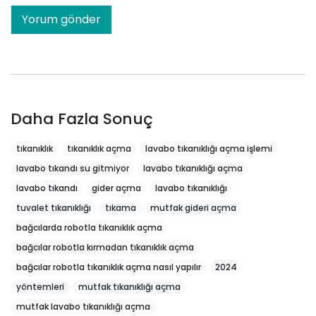
Daha Fazla Sonuç
tıkanıklık
tıkanıklık açma
lavabo tıkanıklığı açma işlemi
lavabo tıkandı su gitmiyor
lavabo tıkanıklığı açma
lavabo tıkandı
gider açma
lavabo tıkanıklığı
tuvalet tıkanıklığı
tıkama
mutfak gideri açma
bağcılarda robotla tıkanıklık açma
bağcılar robotla kırmadan tıkanıklık açma
bağcılar robotla tıkanıklık açma nasıl yapılır
2024
yöntemleri
mutfak tıkanıklığı açma
mutfak lavabo tıkanıklığı açma