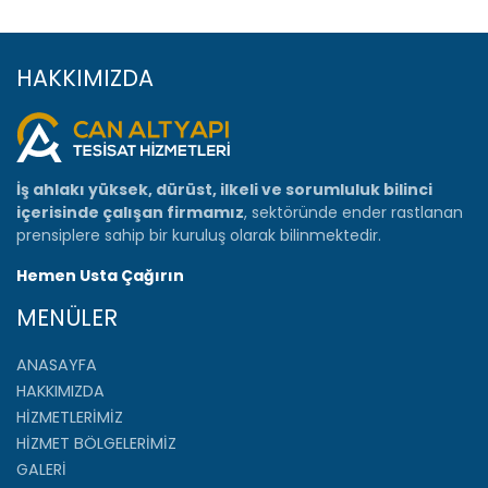
HAKKIMIZDA
İş ahlakı yüksek, dürüst, ilkeli ve sorumluluk bilinci
içerisinde çalışan firmamız
, sektöründe ender rastlanan
prensiplere sahip bir kuruluş olarak bilinmektedir.
Hemen Usta Çağırın
MENÜLER
ANASAYFA
HAKKIMIZDA
HİZMETLERİMİZ
HİZMET BÖLGELERİMİZ
GALERİ