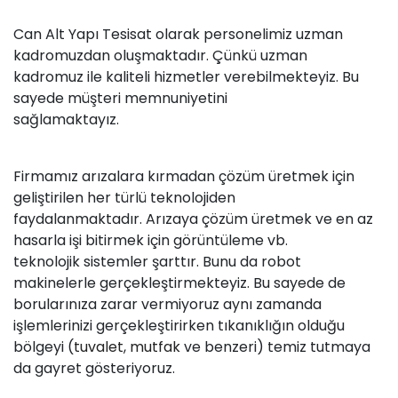
Can Alt Yapı Tesisat olarak personelimiz uzman
kadromuzdan oluşmaktadır. Çünkü uzman
kadromuz ile kaliteli hizmetler verebilmekteyiz. Bu
sayede müşteri memnuniyetini
sağlamaktayız.
Firmamız arızalara kırmadan çözüm üretmek için
geliştirilen her türlü teknolojiden
faydalanmaktadır. Arızaya çözüm üretmek ve en az
hasarla işi bitirmek için görüntüleme vb.
teknolojik sistemler şarttır. Bunu da robot
makinelerle gerçekleştirmekteyiz. Bu sayede de
borularınıza zarar vermiyoruz aynı zamanda
işlemlerinizi gerçekleştirirken tıkanıklığın olduğu
bölgeyi (
tuvalet
,
mutfak
ve benzeri) temiz tutmaya
da gayret gösteriyoruz.