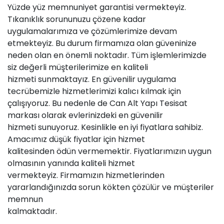
Yüzde yüz memnuniyet garantisi vermekteyiz.
Tıkanıklık sorununuzu çözene kadar
uygulamalarımıza ve çözümlerimize devam
etmekteyiz. Bu durum firmamıza olan güveninize
neden olan en önemli noktadır. Tüm işlemlerimizde
siz değerli müşterilerimize en kaliteli
hizmeti sunmaktayız. En güvenilir uygulama
tecrübemizle hizmetlerimizi kalıcı kılmak için
çalışıyoruz. Bu nedenle de Can Alt Yapı Tesisat
markası olarak evlerinizdeki en güvenilir
hizmeti sunuyoruz. Kesinlikle en iyi fiyatlara sahibiz.
Amacımız düşük fiyatlar için hizmet
kalitesinden ödün vermemektir. Fiyatlarımızın uygun
olmasının yanında kaliteli hizmet
vermekteyiz. Firmamızın hizmetlerinden
yararlandığınızda sorun kökten çözülür ve müşteriler
memnun
kalmaktadır.