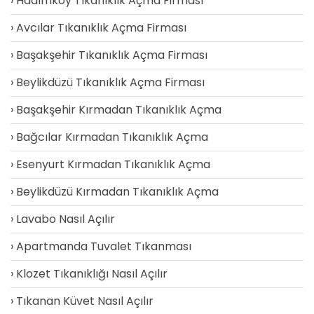
Hadımköy Tıkanıklık Açma Firması
Avcılar Tıkanıklık Açma Firması
Başakşehir Tıkanıklık Açma Firması
Beylikdüzü Tıkanıklık Açma Firması
Başakşehir Kırmadan Tıkanıklık Açma
Bağcılar Kırmadan Tıkanıklık Açma
Esenyurt Kırmadan Tıkanıklık Açma
Beylikdüzü Kırmadan Tıkanıklık Açma
Lavabo Nasıl Açılır
Apartmanda Tuvalet Tıkanması
Klozet Tıkanıklığı Nasıl Açılır
Tıkanan Küvet Nasıl Açılır