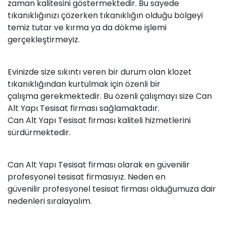
zaman kalitesini göstermektedir. Bu sayede
tıkanıklığınızı çözerken tıkanıklığın olduğu bölgeyi
temiz tutar ve kırma ya da dökme işlemi
gerçekleştirmeyiz.
Evinizde size sıkıntı veren bir durum olan klozet
tıkanıklığından kurtulmak için özenli bir
çalışma gerekmektedir. Bu özenli çalışmayı size Can
Alt Yapı Tesisat firması sağlamaktadır.
Can Alt Yapı Tesisat firması kaliteli hizmetlerini
sürdürmektedir.
Can Alt Yapı Tesisat firması olarak en güvenilir
profesyonel tesisat firmasıyız. Neden en
güvenilir profesyonel tesisat firması olduğumuza dair
nedenleri sıralayalım.