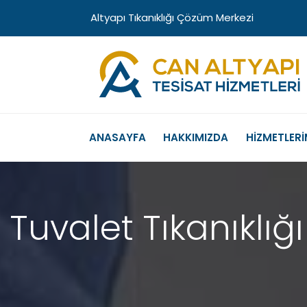
Altyapı Tıkanıklığı Çözüm Merkezi
ANASAYFA
HAKKIMIZDA
HİZMETLERİ
Tuvalet Tıkanıklı