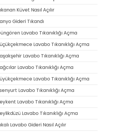
ıkanan Küvet Nasıl Açılır
anyo Gideri Tıkandı
üngören Lavabo Tıkanıklığı Açma
üçükçekmece Lavabo Tıkanıklığı Açma
aşakşehir Lavabo Tıkanıklığı Açma
ağcılar Lavabo Tıkanıklığı Açma
üyükçekmece Lavabo Tıkanıklığı Açma
senyurt Lavabo Tıkanıklığı Açma
eykent Lavabo Tıkanıklığı Açma
eylikdüzü Lavabo Tıkanıklığı Açma
ıkalı Lavabo Gideri Nasıl Açılır