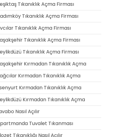
eşiktaş Tıkanıklık Açma Firması
adımköy Tıkanıklık Açma Firması
vcılar Tıkanıklık Açma Firması
aşakşehir Tıkanıklık Açma Firması
eylikdüzü Tıkanıklık Açma Firması
aşakşehir Kırmadan Tıkanıklık Açma
ağcılar Kırmadan Tıkanıklık Açma
senyurt Kırmadan Tıkanıklık Açma
eylikdüzü Kırmadan Tıkanıklık Açma
avabo Nasıl Açılır
partmanda Tuvalet Tıkanması
lozet Tıkanıklığı Nasıl Açılır