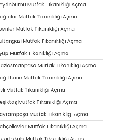
eytinburnu Mutfak Tıkanıklığı Açma
ağcılar Mutfak Tıkanıklığı Açma
senler Mutfak Tıkanıklığı Açma
ultangazi Mutfak Tıkanıklığı Açma
yüp Mutfak Tıkanıklığı Açma
aziosmanpaşa Mutfak Tıkanıklığı Açma
ağıthane Mutfak Tıkanıklığı Açma
işli Mutfak Tıkanıklığı Açma
eşiktaş Mutfak Tıkanıklığı Açma
ayrampaşa Mutfak Tıkanıklığı Açma
ahçelievler Mutfak Tıkanıklığı Açma
spartakule Mutfak Tıkanıklığı Açma