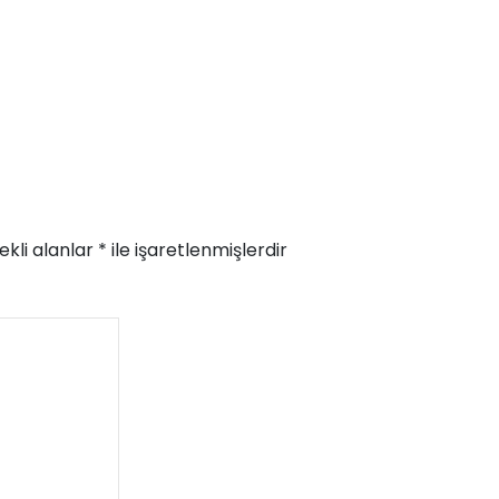
ekli alanlar
*
ile işaretlenmişlerdir