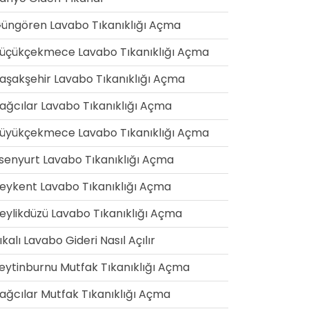
üngören Lavabo Tıkanıklığı Açma
üçükçekmece Lavabo Tıkanıklığı Açma
aşakşehir Lavabo Tıkanıklığı Açma
ağcılar Lavabo Tıkanıklığı Açma
üyükçekmece Lavabo Tıkanıklığı Açma
senyurt Lavabo Tıkanıklığı Açma
eykent Lavabo Tıkanıklığı Açma
eylikdüzü Lavabo Tıkanıklığı Açma
ıkalı Lavabo Gideri Nasıl Açılır
eytinburnu Mutfak Tıkanıklığı Açma
ağcılar Mutfak Tıkanıklığı Açma