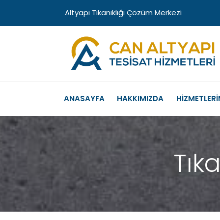
Altyapı Tıkanıklığı Çözüm Merkezi
ANASAYFA
HAKKIMIZDA
HİZMETLERİ
Tıka