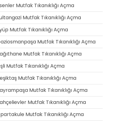
senler Mutfak Tıkanıklığı Açma
ultangazi Mutfak Tıkanıklığı Açma
yüp Mutfak Tıkanıklığı Açma
aziosmanpaşa Mutfak Tıkanıklığı Açma
ağıthane Mutfak Tıkanıklığı Açma
işli Mutfak Tıkanıklığı Açma
eşiktaş Mutfak Tıkanıklığı Açma
ayrampaşa Mutfak Tıkanıklığı Açma
ahçelievler Mutfak Tıkanıklığı Açma
spartakule Mutfak Tıkanıklığı Açma