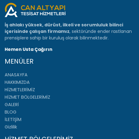
İş ahlakı yüksek, dürüst, ilkeli ve sorumluluk bilinci
içerisinde çalışan firmamız
, sektöründe ender rastlanan
prensiplere sahip bir kuruluş olarak bilinmektedir.
Hemen Usta Çağırın
MENÜLER
ANASAYFA
HAKKIMIZDA
HİZMETLERİMİZ
HİZMET BÖLGELERİMİZ
GALERİ
BLOG
İLETİŞİM
Gizlilik