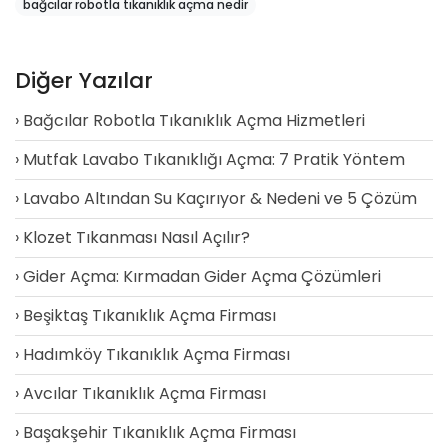
bağcılar robotla tıkanıklık açma nedir
Diğer Yazılar
Bağcılar Robotla Tıkanıklık Açma Hizmetleri
Mutfak Lavabo Tıkanıklığı Açma: 7 Pratik Yöntem
Lavabo Altından Su Kaçırıyor & Nedeni ve 5 Çözüm
Klozet Tıkanması Nasıl Açılır?
Gider Açma: Kırmadan Gider Açma Çözümleri
Beşiktaş Tıkanıklık Açma Firması
Hadımköy Tıkanıklık Açma Firması
Avcılar Tıkanıklık Açma Firması
Başakşehir Tıkanıklık Açma Firması