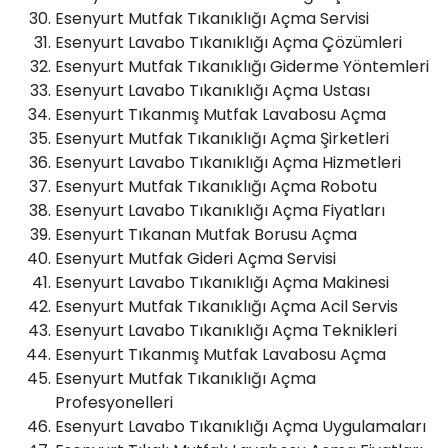
Esenyurt Mutfak Tıkanıklığı Açma Servisi
Esenyurt Lavabo Tıkanıklığı Açma Çözümleri
Esenyurt Mutfak Tıkanıklığı Giderme Yöntemleri
Esenyurt Lavabo Tıkanıklığı Açma Ustası
Esenyurt Tıkanmış Mutfak Lavabosu Açma
Esenyurt Mutfak Tıkanıklığı Açma Şirketleri
Esenyurt Lavabo Tıkanıklığı Açma Hizmetleri
Esenyurt Mutfak Tıkanıklığı Açma Robotu
Esenyurt Lavabo Tıkanıklığı Açma Fiyatları
Esenyurt Tıkanan Mutfak Borusu Açma
Esenyurt Mutfak Gideri Açma Servisi
Esenyurt Lavabo Tıkanıklığı Açma Makinesi
Esenyurt Mutfak Tıkanıklığı Açma Acil Servis
Esenyurt Lavabo Tıkanıklığı Açma Teknikleri
Esenyurt Tıkanmış Mutfak Lavabosu Açma
Esenyurt Mutfak Tıkanıklığı Açma
Profesyonelleri
Esenyurt Lavabo Tıkanıklığı Açma Uygulamaları