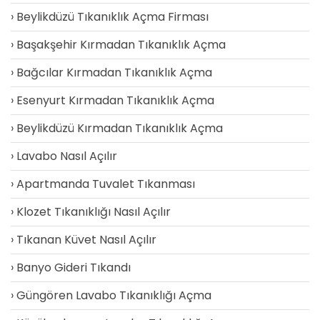
Beylikdüzü Tıkanıklık Açma Firması
Başakşehir Kırmadan Tıkanıklık Açma
Bağcılar Kırmadan Tıkanıklık Açma
Esenyurt Kırmadan Tıkanıklık Açma
Beylikdüzü Kırmadan Tıkanıklık Açma
Lavabo Nasıl Açılır
Apartmanda Tuvalet Tıkanması
Klozet Tıkanıklığı Nasıl Açılır
Tıkanan Küvet Nasıl Açılır
Banyo Gideri Tıkandı
Güngören Lavabo Tıkanıklığı Açma