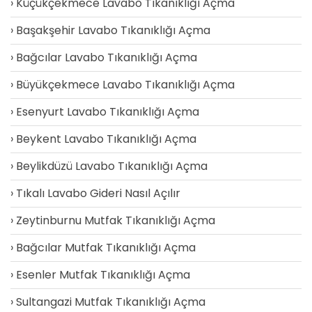
Küçükçekmece Lavabo Tıkanıklığı Açma
Başakşehir Lavabo Tıkanıklığı Açma
Bağcılar Lavabo Tıkanıklığı Açma
Büyükçekmece Lavabo Tıkanıklığı Açma
Esenyurt Lavabo Tıkanıklığı Açma
Beykent Lavabo Tıkanıklığı Açma
Beylikdüzü Lavabo Tıkanıklığı Açma
Tıkalı Lavabo Gideri Nasıl Açılır
Zeytinburnu Mutfak Tıkanıklığı Açma
Bağcılar Mutfak Tıkanıklığı Açma
Esenler Mutfak Tıkanıklığı Açma
Sultangazi Mutfak Tıkanıklığı Açma