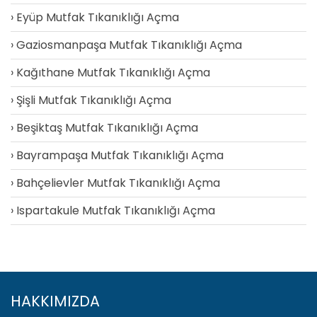
Eyüp Mutfak Tıkanıklığı Açma
Gaziosmanpaşa Mutfak Tıkanıklığı Açma
Kağıthane Mutfak Tıkanıklığı Açma
Şişli Mutfak Tıkanıklığı Açma
Beşiktaş Mutfak Tıkanıklığı Açma
Bayrampaşa Mutfak Tıkanıklığı Açma
Bahçelievler Mutfak Tıkanıklığı Açma
Ispartakule Mutfak Tıkanıklığı Açma
HAKKIMIZDA