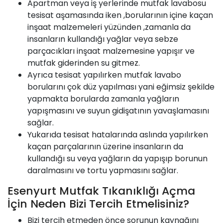
Apartman veya iş yerlerinde mutfak lavabosu
tesisat aşamasında iken ,borularının içine kaçan
inşaat malzemeleri yüzünden ,zamanla da
insanların kullandığı yağlar veya sebze
parçacıkları inşaat malzemesine yapışır ve
mutfak giderinden su gitmez.
Ayrıca tesisat yapılırken mutfak lavabo
borularını çok düz yapılması yani eğimsiz şekilde
yapmakta borularda zamanla yağların
yapışmasını ve suyun gidişatının yavaşlamasını
sağlar.
Yukarıda tesisat hatalarında aslında yapılırken
kaçan parçalarının üzerine insanların da
kullandığı su veya yağların da yapışıp borunun
daralmasını ve tortu yapmasını sağlar.
Esenyurt Mutfak Tıkanıklığı Açma
İçin Neden Bizi Tercih Etmelisiniz?
Bizi tercih etmeden önce sorunun kaynağını