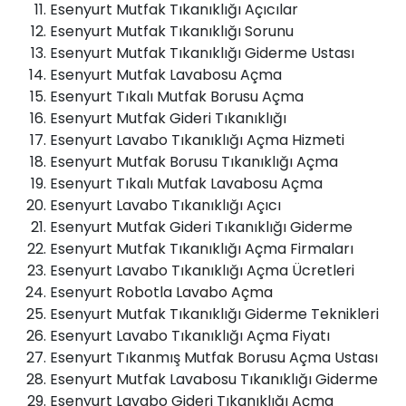
Esenyurt Mutfak Tıkanıklığı Açıcılar
Esenyurt Mutfak Tıkanıklığı Sorunu
Esenyurt Mutfak Tıkanıklığı Giderme Ustası
Esenyurt Mutfak Lavabosu Açma
Esenyurt Tıkalı Mutfak Borusu Açma
Esenyurt Mutfak Gideri Tıkanıklığı
Esenyurt Lavabo Tıkanıklığı Açma Hizmeti
Esenyurt Mutfak Borusu Tıkanıklığı Açma
Esenyurt Tıkalı Mutfak Lavabosu Açma
Esenyurt Lavabo Tıkanıklığı Açıcı
Esenyurt Mutfak Gideri Tıkanıklığı Giderme
Esenyurt Mutfak Tıkanıklığı Açma Firmaları
Esenyurt Lavabo Tıkanıklığı Açma Ücretleri
Esenyurt Robotla
Lavabo Açma
Esenyurt Mutfak Tıkanıklığı Giderme Teknikleri
Esenyurt Lavabo Tıkanıklığı Açma Fiyatı
Esenyurt Tıkanmış Mutfak Borusu Açma Ustası
Esenyurt Mutfak Lavabosu Tıkanıklığı Giderme
Esenyurt Lavabo Gideri Tıkanıklığı Açma