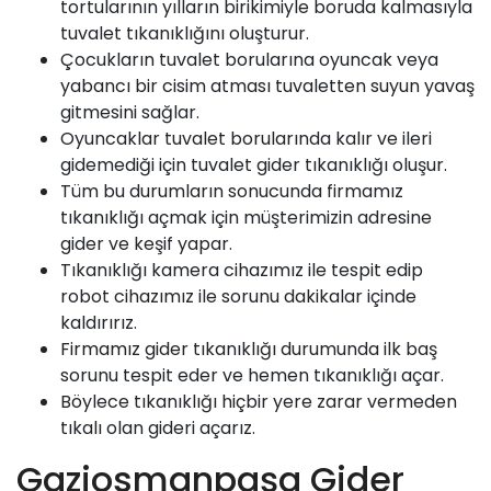
tortularının yılların birikimiyle boruda kalmasıyla
tuvalet tıkanıklığını oluşturur.
Çocukların tuvalet borularına oyuncak veya
yabancı bir cisim atması tuvaletten suyun yavaş
gitmesini sağlar.
Oyuncaklar tuvalet borularında kalır ve ileri
gidemediği için tuvalet gider tıkanıklığı oluşur.
Tüm bu durumların sonucunda firmamız
tıkanıklığı açmak için müşterimizin adresine
gider ve keşif yapar.
Tıkanıklığı kamera cihazımız ile tespit edip
robot cihazımız ile sorunu dakikalar içinde
kaldırırız.
Firmamız
gider tıkanıklığı durumunda ilk baş
sorunu tespit eder ve hemen tıkanıklığı açar.
Böylece tıkanıklığı hiçbir yere zarar vermeden
tıkalı olan gideri açarız.
Gaziosmanpaşa Gider