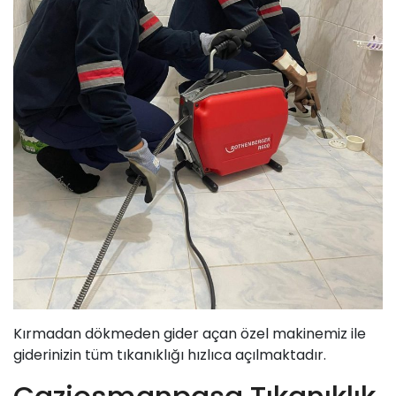
Kırmadan dökmeden gider açan özel makinemiz ile
giderinizin tüm tıkanıklığı hızlıca açılmaktadır.