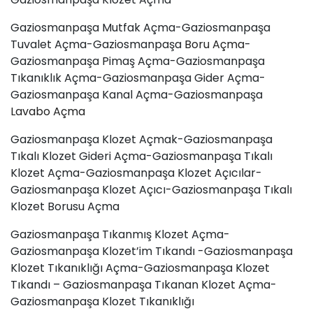
Gaziosmanpaşa Mutfak Açma-Gaziosmanpaşa
Tuvalet Açma-Gaziosmanpaşa
Boru Açma
-
Gaziosmanpaşa Pimaş Açma-Gaziosmanpaşa
Tıkanıklık Açma-Gaziosmanpaşa Gider Açma-
Gaziosmanpaşa Kanal Açma-Gaziosmanpaşa
Lavabo Açma
Gaziosmanpaşa Klozet Açmak-Gaziosmanpaşa
Tıkalı Klozet Gideri Açma-Gaziosmanpaşa Tıkalı
Klozet Açma-Gaziosmanpaşa Klozet Açıcılar-
Gaziosmanpaşa Klozet Açıcı-Gaziosmanpaşa Tıkalı
Klozet Borusu Açma
Gaziosmanpaşa Tıkanmış Klozet Açma-
Gaziosmanpaşa Klozet’im Tıkandı -Gaziosmanpaşa
Klozet Tıkanıklığı Açma-Gaziosmanpaşa Klozet
Tıkandı – Gaziosmanpaşa Tıkanan Klozet Açma-
Gaziosmanpaşa Klozet Tıkanıklığı