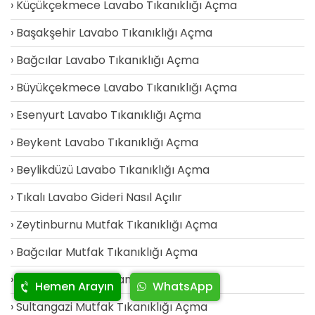
Küçükçekmece Lavabo Tıkanıklığı Açma
Başakşehir Lavabo Tıkanıklığı Açma
Bağcılar Lavabo Tıkanıklığı Açma
Büyükçekmece Lavabo Tıkanıklığı Açma
Esenyurt Lavabo Tıkanıklığı Açma
Beykent Lavabo Tıkanıklığı Açma
Beylikdüzü Lavabo Tıkanıklığı Açma
Tıkalı Lavabo Gideri Nasıl Açılır
Zeytinburnu Mutfak Tıkanıklığı Açma
Bağcılar Mutfak Tıkanıklığı Açma
Esenler Mutfak Tıkanıklığı Açma
Hemen Arayın
WhatsApp
Sultangazi Mutfak Tıkanıklığı Açma