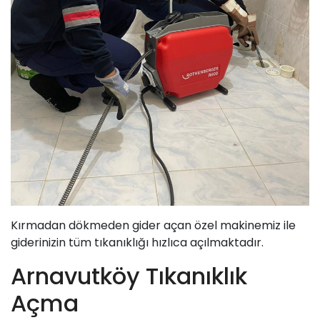
Kırmadan dökmeden gider açan özel makinemiz ile
giderinizin tüm tıkanıklığı hızlıca açılmaktadır.
Arnavutköy Tıkanıklık
Açma