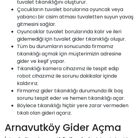
tuvalet tıkanıklığını oluşturur.
Çocukların tuvalet borularına oyuncak veya
yabancı bir cisim atması tuvaletten suyun yavaş
gitmesini sağlar.
Oyuncaklar tuvalet borularında kalır ve ileri
gidemediği için tuvalet gider tıkanıklığı oluşur.
Tüm bu durumların sonucunda firmamız
tıkanıklığı açmak için müşterimizin adresine
gider ve keşif yapar.
Tıkanıklığı kamera cihazımız ile tespit edip
robot cihazımız ile sorunu dakikalar içinde
kaldırırız.
Firmamız
gider tıkanıklığı durumunda ilk baş
sorunu tespit eder ve hemen tıkanıklığı açar.
Böylece tıkanıklığı hiçbir yere zarar vermeden
tıkalı olan gideri açarız.
Arnavutköy Gider Açma