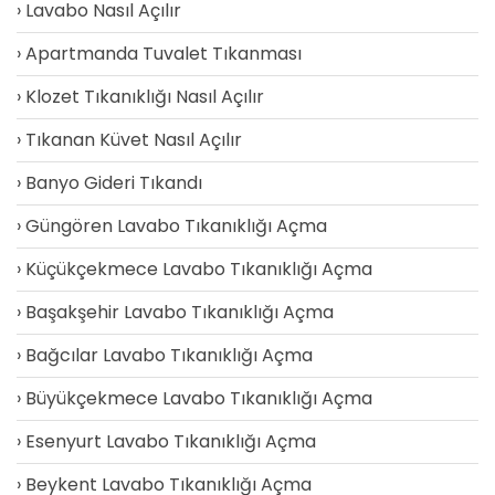
Lavabo Nasıl Açılır
Apartmanda Tuvalet Tıkanması
Klozet Tıkanıklığı Nasıl Açılır
Tıkanan Küvet Nasıl Açılır
Banyo Gideri Tıkandı
Güngören Lavabo Tıkanıklığı Açma
Küçükçekmece Lavabo Tıkanıklığı Açma
Başakşehir Lavabo Tıkanıklığı Açma
Bağcılar Lavabo Tıkanıklığı Açma
Büyükçekmece Lavabo Tıkanıklığı Açma
Esenyurt Lavabo Tıkanıklığı Açma
Beykent Lavabo Tıkanıklığı Açma