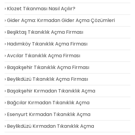
Klozet Tıkanması Nasıl Açılır?
Gider Açma: Kırmadan Gider Açma Çözümleri
Beşiktaş Tıkanıklık Açma Firması
Hadımköy Tıkanıklık Açma Firması
Avcılar Tıkanıklık Açma Firması
Başakşehir Tıkanıklık Açma Firması
Beylikdüzü Tıkanıklık Açma Firması
Başakşehir Kırmadan Tıkanıklık Açma
Bağcılar Kırmadan Tıkanıklık Açma
Esenyurt Kırmadan Tıkanıklık Açma
Beylikdüzü Kırmadan Tıkanıklık Açma