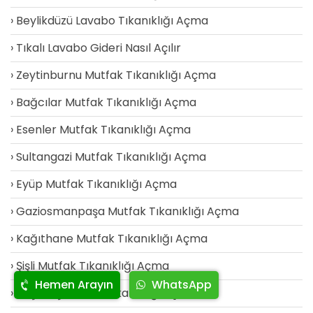
Beylikdüzü Lavabo Tıkanıklığı Açma
Tıkalı Lavabo Gideri Nasıl Açılır
Zeytinburnu Mutfak Tıkanıklığı Açma
Bağcılar Mutfak Tıkanıklığı Açma
Esenler Mutfak Tıkanıklığı Açma
Sultangazi Mutfak Tıkanıklığı Açma
Eyüp Mutfak Tıkanıklığı Açma
Gaziosmanpaşa Mutfak Tıkanıklığı Açma
Kağıthane Mutfak Tıkanıklığı Açma
Şişli Mutfak Tıkanıklığı Açma
Hemen Arayın
WhatsApp
Beşiktaş Mutfak Tıkanıklığı Açma