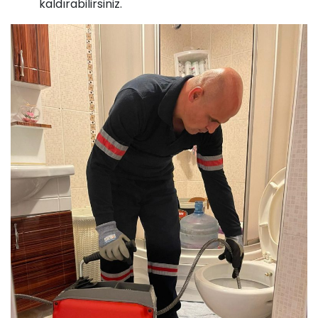
kaldırabilirsiniz.