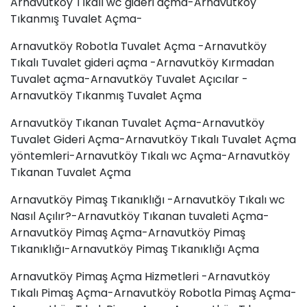
Arnavutköy Tıkalı wc gideri açma-Arnavutköy
Tıkanmış Tuvalet Açma-
Arnavutköy Robotla Tuvalet Açma -Arnavutköy
Tıkalı Tuvalet gideri açma -Arnavutköy Kırmadan
Tuvalet açma-Arnavutköy Tuvalet Açıcılar -
Arnavutköy Tıkanmış Tuvalet Açma
Arnavutköy Tıkanan Tuvalet Açma-Arnavutköy
Tuvalet Gideri Açma-Arnavutköy Tıkalı Tuvalet Açma
yöntemleri-Arnavutköy Tıkalı wc Açma-Arnavutköy
Tıkanan Tuvalet Açma
Arnavutköy Pimaş Tıkanıklığı -Arnavutköy Tıkalı wc
Nasıl Açılır?-Arnavutköy Tıkanan tuvaleti Açma-
Arnavutköy Pimaş Açma-Arnavutköy Pimaş
Tıkanıklığı-Arnavutköy Pimaş Tıkanıklığı Açma
Arnavutköy Pimaş Açma Hizmetleri -Arnavutköy
Tıkalı Pimaş Açma-Arnavutköy Robotla Pimaş Açma-