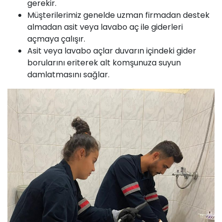
gerekir.
Müşterilerimiz genelde uzman firmadan destek
almadan asit veya lavabo aç ile giderleri
açmaya çalışır.
Asit veya lavabo açlar duvarın içindeki gider
borularını eriterek alt komşunuza suyun
damlatmasını sağlar.