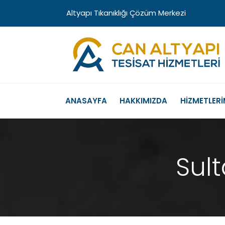
Altyapı Tıkanıklığı Çözüm Merkezi
ANASAYFA
HAKKIMIZDA
HİZMETLERİ
Sul