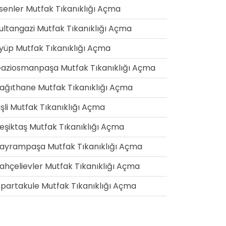
senler Mutfak Tıkanıklığı Açma
ultangazi Mutfak Tıkanıklığı Açma
yüp Mutfak Tıkanıklığı Açma
aziosmanpaşa Mutfak Tıkanıklığı Açma
ağıthane Mutfak Tıkanıklığı Açma
işli Mutfak Tıkanıklığı Açma
eşiktaş Mutfak Tıkanıklığı Açma
ayrampaşa Mutfak Tıkanıklığı Açma
ahçelievler Mutfak Tıkanıklığı Açma
spartakule Mutfak Tıkanıklığı Açma