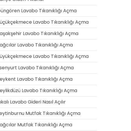
üngören Lavabo Tıkanıklığı Açma
üçükçekmece Lavabo Tıkanıklığı Açma
aşakşehir Lavabo Tıkanıklığı Açma
ağcılar Lavabo Tıkanıklığı Açma
üyükçekmece Lavabo Tıkanıklığı Açma
senyurt Lavabo Tıkanıklığı Açma
eykent Lavabo Tıkanıklığı Açma
eylikdüzü Lavabo Tıkanıklığı Açma
ıkalı Lavabo Gideri Nasıl Açılır
eytinburnu Mutfak Tıkanıklığı Açma
ağcılar Mutfak Tıkanıklığı Açma