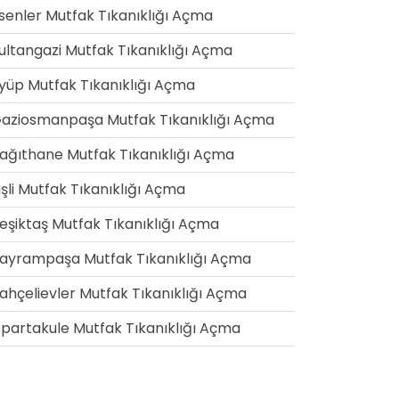
senler Mutfak Tıkanıklığı Açma
ultangazi Mutfak Tıkanıklığı Açma
yüp Mutfak Tıkanıklığı Açma
aziosmanpaşa Mutfak Tıkanıklığı Açma
ağıthane Mutfak Tıkanıklığı Açma
işli Mutfak Tıkanıklığı Açma
eşiktaş Mutfak Tıkanıklığı Açma
ayrampaşa Mutfak Tıkanıklığı Açma
ahçelievler Mutfak Tıkanıklığı Açma
spartakule Mutfak Tıkanıklığı Açma