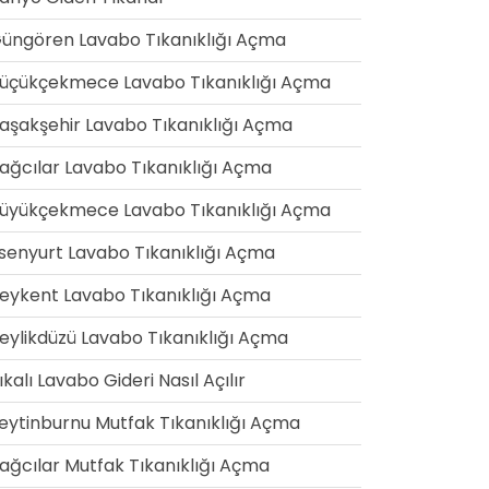
üngören Lavabo Tıkanıklığı Açma
üçükçekmece Lavabo Tıkanıklığı Açma
aşakşehir Lavabo Tıkanıklığı Açma
ağcılar Lavabo Tıkanıklığı Açma
üyükçekmece Lavabo Tıkanıklığı Açma
senyurt Lavabo Tıkanıklığı Açma
eykent Lavabo Tıkanıklığı Açma
eylikdüzü Lavabo Tıkanıklığı Açma
ıkalı Lavabo Gideri Nasıl Açılır
eytinburnu Mutfak Tıkanıklığı Açma
ağcılar Mutfak Tıkanıklığı Açma