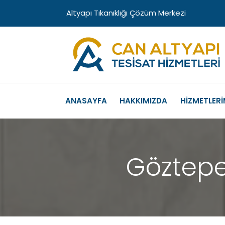
Altyapı Tıkanıklığı Çözüm Merkezi
ANASAYFA
HAKKIMIZDA
HİZMETLERİ
Göztepe