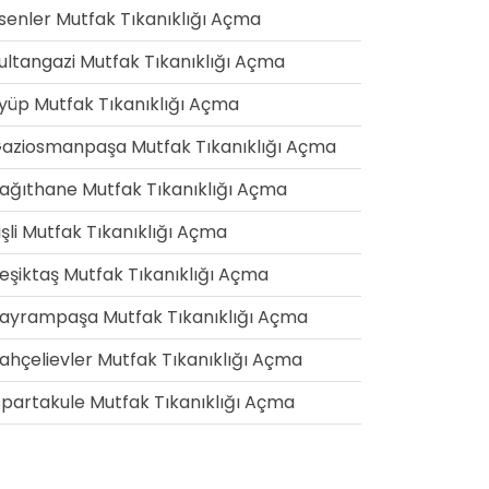
senler Mutfak Tıkanıklığı Açma
ultangazi Mutfak Tıkanıklığı Açma
yüp Mutfak Tıkanıklığı Açma
aziosmanpaşa Mutfak Tıkanıklığı Açma
ağıthane Mutfak Tıkanıklığı Açma
işli Mutfak Tıkanıklığı Açma
eşiktaş Mutfak Tıkanıklığı Açma
ayrampaşa Mutfak Tıkanıklığı Açma
ahçelievler Mutfak Tıkanıklığı Açma
spartakule Mutfak Tıkanıklığı Açma