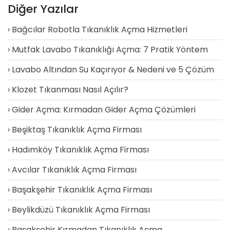
Diğer Yazılar
Bağcılar Robotla Tıkanıklık Açma Hizmetleri
Mutfak Lavabo Tıkanıklığı Açma: 7 Pratik Yöntem
Lavabo Altından Su Kaçırıyor & Nedeni ve 5 Çözüm
Klozet Tıkanması Nasıl Açılır?
Gider Açma: Kırmadan Gider Açma Çözümleri
Beşiktaş Tıkanıklık Açma Firması
Hadımköy Tıkanıklık Açma Firması
Avcılar Tıkanıklık Açma Firması
Başakşehir Tıkanıklık Açma Firması
Beylikdüzü Tıkanıklık Açma Firması
Başakşehir Kırmadan Tıkanıklık Açma