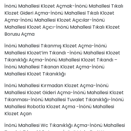
İnönü Mahallesi Klozet Açmak-İnönü Mahallesi Tıkalı
Klozet Gideri Açma-İnönü Mahallesi Tıkalı Klozet
Açma-İnönü Mahallesi Klozet Açıcılar-İnönü
Mahallesi Klozet Açıcı-İnönü Mahallesi Tıkalı Klozet
Borusu Açma
İnönü Mahallesi Tıkanmış Klozet Açma-İnönü
Mahallesi Klozet’im Tıkandı -İnönü Mahallesi Klozet
Tıkanıklığı Açma-İnönü Mahallesi Klozet Tıkandı –
İnönü Mahallesi Tıkanan Klozet Açma-İnönü
Mahallesi Klozet Tıkanıklığı
İnönü Mahallesi Kırmadan Klozet Açma-İnönü
Mahallesi Klozet Gideri Açma-İnönü Mahallesi Klozet
Tıkanması-İnönü Mahallesi Tuvalet Tıkanıklığı-İnönü
Mahallesi Robotla Klozet Açma -İnönü Mahallesi
Klozet Açan
İnönü Mahallesi Wc Tıkanıklığı Açma-İnönü Mahallesi