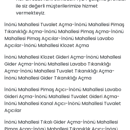
ile siz değerli müşterilerimize hizmet
vermekteyiz.
İnönü Mahallesi
Tuvalet Açma
-İnönü Mahallesi
Pimaş
Tıkanıklığı Açma-İnönü Mahallesi Pimaş Açma-İnönü
Mahallesi Pimaş Açıcılar-İnönü Mahallesi Lavabo
Açıcılar-İnönü Mahallesi Klozet Açma
İnönü Mahallesi Klozet Gideri Açma-İnönü Mahallesi
Gider Açma-İnönü Mahallesi
Lavabo Tıkanıklığı
Açma-İnönü Mahallesi Tuvalet Tıkanıklığı Açma-
İnönü Mahallesi Gider Tıkanıklığı Açma
İnönü Mahallesi Pimaş
Açıcı
-İnönü Mahallesi Lavabo
Gideri Açma-İnönü Mahallesi
Tuvalet Gideri Açma
-
İnönü Mahallesi Kanal Açıcı-İnönü Mahallesi Tuvalet
Açıcılar
İnönü Mahallesi Tıkalı Gider Açma-İnönü Mahallesi
Pimaş Açan-İnönü Mahallesi Tıkanıklık Açıcı-İnönü