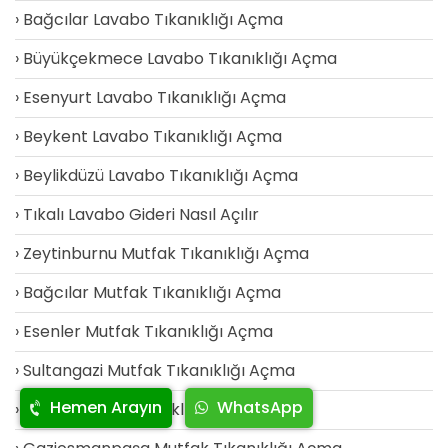
Bağcılar Lavabo Tıkanıklığı Açma
Büyükçekmece Lavabo Tıkanıklığı Açma
Esenyurt Lavabo Tıkanıklığı Açma
Beykent Lavabo Tıkanıklığı Açma
Beylikdüzü Lavabo Tıkanıklığı Açma
Tıkalı Lavabo Gideri Nasıl Açılır
Zeytinburnu Mutfak Tıkanıklığı Açma
Bağcılar Mutfak Tıkanıklığı Açma
Esenler Mutfak Tıkanıklığı Açma
Sultangazi Mutfak Tıkanıklığı Açma
Hemen Arayın
WhatsApp
Eyüp Mutfak Tıkanıklığı Açma