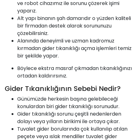
ve robot cihazımız ile sorunu çözerek işimi
yaparız.
Alt yapı binanın şah damarıdır o yüzden kaliteli
bir firmadan destek alarak sorununuzu
çözebilirsiniz.
Alanında deneyimli ve uzman kadromuz
kırmadan gider tıkanıklığı açma işlemleri temiz
bir şekilde yapar.
Böylece ekstra masraf çıkmadan tıkanıklığınızı
ortadan kaldırırsınız.
Gider Tıkanıklığının Sebebi Nedir?
Günümüzde herkesin başına gelebileceği
konulardan biri gider tıkanıklığı sorunudur.
Gider tıkanıklığı sorunu çeşitli nedenlerden
dolayı veya yılların birikimi ile ortaya çıkar.
Tuvalet gider borularında çok kullanılıp atılan
peçete veya ıslak mendiller tuvalet gider