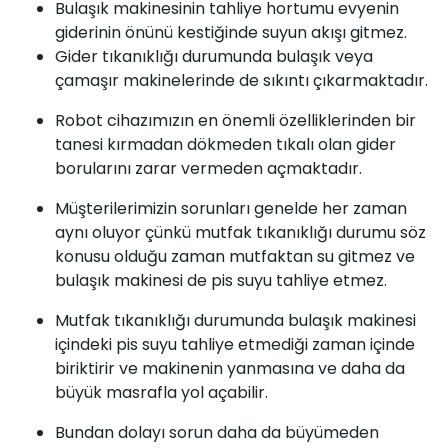
Bulaşık makinesinin tahliye hortumu evyenin
giderinin önünü kestiğinde suyun akışı gitmez.
Gider tıkanıklığı durumunda bulaşık veya
çamaşır makinelerinde de sıkıntı çıkarmaktadır.
Robot cihazımızın en önemli özelliklerinden bir
tanesi kırmadan dökmeden tıkalı olan gider
borularını zarar vermeden açmaktadır.
Müşterilerimizin sorunları genelde her zaman
aynı oluyor çünkü mutfak tıkanıklığı durumu söz
konusu olduğu zaman mutfaktan su gitmez ve
bulaşık makinesi de pis suyu tahliye etmez.
Mutfak tıkanıklığı durumunda bulaşık makinesi
içindeki pis suyu tahliye etmediği zaman içinde
biriktirir ve makinenin yanmasına ve daha da
büyük masrafla yol açabilir.
Bundan dolayı sorun daha da büyümeden