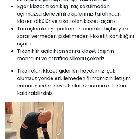
Eğer klozet tıkanıklığı taş sökülmeden
açılmazsa deneyimli ekiplerimiz tarafından
klozet sökülür ve tıkalı olan klozeti açarız.
Tüm işlemleri yaparken en önemlisi hiçbir yere
zarar vermeden pisletmeden klozet tıkanıklığını
açarız.
Tıkanıklık açıldıktan sonra klozet taşının
montajını ve etrafına slikonu çekeriz.
Tıkalı olan klozet giderleri hayatımızı çok
olumsuz yönde etkilemeden firmamızın iletişim
numarasından destek alarak sorunu ortadan
kaldırabilirsiniz.