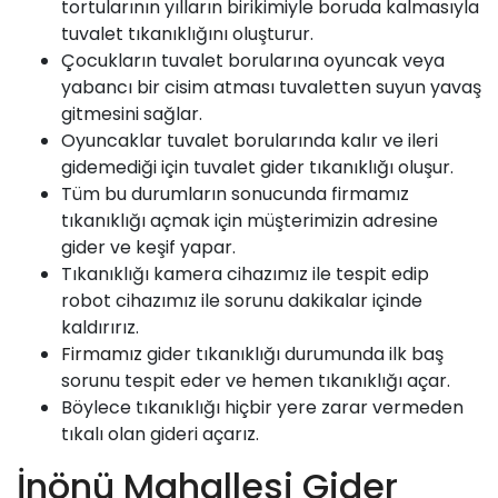
tortularının yılların birikimiyle boruda kalmasıyla
tuvalet tıkanıklığını oluşturur.
Çocukların tuvalet borularına oyuncak veya
yabancı bir cisim atması tuvaletten suyun yavaş
gitmesini sağlar.
Oyuncaklar tuvalet borularında kalır ve ileri
gidemediği için tuvalet gider tıkanıklığı oluşur.
Tüm bu durumların sonucunda firmamız
tıkanıklığı açmak için müşterimizin adresine
gider ve keşif yapar.
Tıkanıklığı kamera cihazımız ile tespit edip
robot cihazımız ile sorunu dakikalar içinde
kaldırırız.
Firmamız
gider tıkanıklığı durumunda ilk baş
sorunu tespit eder ve hemen tıkanıklığı açar.
Böylece tıkanıklığı hiçbir yere zarar vermeden
tıkalı olan gideri açarız.
İnönü Mahallesi Gider