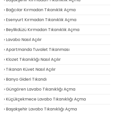
Bağcılar Kırmadan Tıkanıklık Açma
Esenyurt Kırmadan Tıkanıklık Açma
Beylikdüzü Kırmadan Tıkanıklık Açma
Lavabo Nasıl Açılır
Apartmanda Tuvalet Tıkanması
Klozet Tıkanıklığı Nasıl Açılır
Tıkanan Küvet Nasıl Açılır
Banyo Gideri Tıkandı
Güngören Lavabo Tıkanıklığı Açma
Küçükçekmece Lavabo Tıkanıklığı Açma
Başakşehir Lavabo Tıkanıklığı Açma