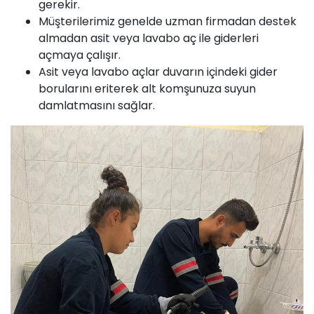
gerekir.
Müşterilerimiz genelde uzman firmadan destek
almadan asit veya lavabo aç ile giderleri
açmaya çalışır.
Asit veya lavabo açlar duvarın içindeki gider
borularını eriterek alt komşunuza suyun
damlatmasını sağlar.