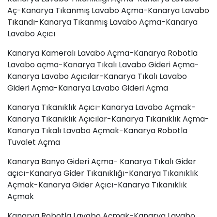
Aç-Kanarya Tıkanmış Lavabo Açma-Kanarya
Lavabo
Tıkandı
-Kanarya Tıkanmış Lavabo Açma-Kanarya
Lavabo Açıcı
Kanarya Kameralı Lavabo Açma-Kanarya Robotla
Lavabo açma-Kanarya Tıkalı Lavabo Gideri Açma-
Kanarya Lavabo Açıcılar-Kanarya Tıkalı Lavabo
Gideri Açma-Kanarya Lavabo Gideri Açma
Kanarya Tıkanıklık Açıcı-Kanarya Lavabo Açmak-
Kanarya Tıkanıklık Açıcılar-Kanarya Tıkanıklık Açma-
Kanarya Tıkalı Lavabo Açmak-Kanarya Robotla
Tuvalet Açma
Kanarya Banyo Gideri Açma- Kanarya Tıkalı Gider
açıcı-Kanarya Gider Tıkanıklığı-Kanarya Tıkanıklık
Açmak-Kanarya Gider Açıcı-Kanarya Tıkanıklık
Açmak
Kanarya Robotla Lavabo Açmak-Kanarya Lavabo