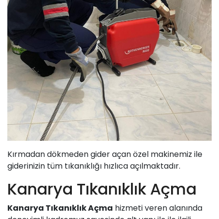
Kırmadan dökmeden gider açan özel makinemiz ile
giderinizin tüm tıkanıklığı hızlıca açılmaktadır.
Kanarya Tıkanıklık Açma
Kanarya Tıkanıklık Açma
hizmeti veren alanında