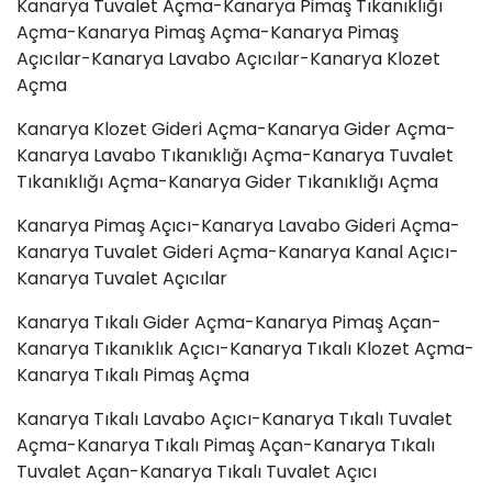
Kanarya
Tuvalet Açma
-Kanarya
Pimaş
Tıkanıklığı
Açma-Kanarya Pimaş Açma-Kanarya Pimaş
Açıcılar-Kanarya Lavabo Açıcılar-Kanarya Klozet
Açma
Kanarya Klozet Gideri Açma-Kanarya Gider Açma-
Kanarya
Lavabo Tıkanıklığı
Açma-Kanarya Tuvalet
Tıkanıklığı Açma-Kanarya Gider Tıkanıklığı Açma
Kanarya Pimaş
Açıcı
-Kanarya Lavabo Gideri Açma-
Kanarya
Tuvalet Gideri Açma
-Kanarya Kanal Açıcı-
Kanarya Tuvalet Açıcılar
Kanarya Tıkalı Gider Açma-Kanarya Pimaş Açan-
Kanarya Tıkanıklık Açıcı-Kanarya Tıkalı Klozet Açma-
Kanarya Tıkalı Pimaş Açma
Kanarya Tıkalı Lavabo Açıcı-Kanarya Tıkalı Tuvalet
Açma-Kanarya Tıkalı Pimaş Açan-Kanarya Tıkalı
Tuvalet Açan-Kanarya Tıkalı Tuvalet Açıcı