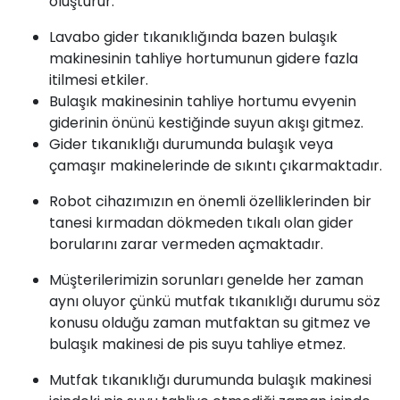
oluşturur.
Lavabo gider tıkanıklığında bazen bulaşık
makinesinin tahliye hortumunun gidere fazla
itilmesi etkiler.
Bulaşık makinesinin tahliye hortumu evyenin
giderinin önünü kestiğinde suyun akışı gitmez.
Gider tıkanıklığı durumunda bulaşık veya
çamaşır makinelerinde de sıkıntı çıkarmaktadır.
Robot cihazımızın en önemli özelliklerinden bir
tanesi kırmadan dökmeden tıkalı olan gider
borularını zarar vermeden açmaktadır.
Müşterilerimizin sorunları genelde her zaman
aynı oluyor çünkü mutfak tıkanıklığı durumu söz
konusu olduğu zaman mutfaktan su gitmez ve
bulaşık makinesi de pis suyu tahliye etmez.
Mutfak tıkanıklığı durumunda bulaşık makinesi