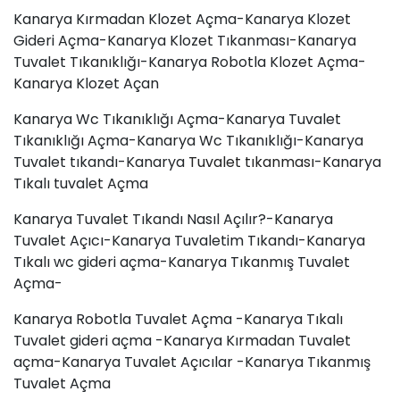
Kanarya Kırmadan Klozet Açma-Kanarya Klozet
Gideri Açma-Kanarya Klozet Tıkanması-Kanarya
Tuvalet Tıkanıklığı-Kanarya Robotla Klozet Açma-
Kanarya Klozet Açan
Kanarya Wc Tıkanıklığı Açma-Kanarya Tuvalet
Tıkanıklığı Açma-Kanarya Wc Tıkanıklığı-Kanarya
Tuvalet tıkandı-Kanarya
Tuvalet tıkanması
-Kanarya
Tıkalı tuvalet Açma
Kanarya Tuvalet Tıkandı Nasıl Açılır?-Kanarya
Tuvalet Açıcı-Kanarya Tuvaletim Tıkandı-Kanarya
Tıkalı wc gideri açma-Kanarya Tıkanmış Tuvalet
Açma-
Kanarya Robotla Tuvalet Açma -Kanarya Tıkalı
Tuvalet gideri açma -Kanarya Kırmadan Tuvalet
açma-Kanarya Tuvalet Açıcılar -Kanarya Tıkanmış
Tuvalet Açma