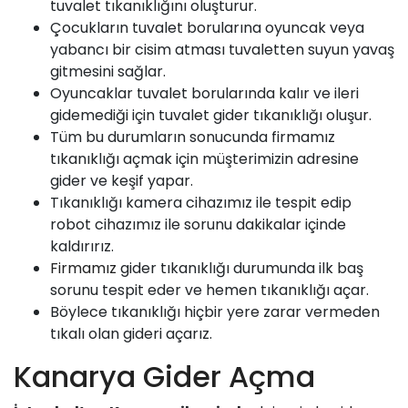
tuvalet tıkanıklığını oluşturur.
Çocukların tuvalet borularına oyuncak veya
yabancı bir cisim atması tuvaletten suyun yavaş
gitmesini sağlar.
Oyuncaklar tuvalet borularında kalır ve ileri
gidemediği için tuvalet gider tıkanıklığı oluşur.
Tüm bu durumların sonucunda firmamız
tıkanıklığı açmak için müşterimizin adresine
gider ve keşif yapar.
Tıkanıklığı kamera cihazımız ile tespit edip
robot cihazımız ile sorunu dakikalar içinde
kaldırırız.
Firmamız
gider tıkanıklığı durumunda ilk baş
sorunu tespit eder ve hemen tıkanıklığı açar.
Böylece tıkanıklığı hiçbir yere zarar vermeden
tıkalı olan gideri açarız.
Kanarya Gider Açma