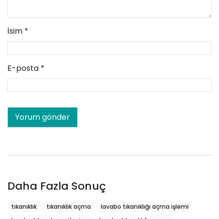
İsim
*
E-posta
*
Daha Fazla Sonuç
tıkanıklık
tıkanıklık açma
lavabo tıkanıklığı açma işlemi