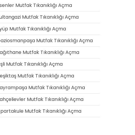
senler Mutfak Tıkanıklığı Açma
ultangazi Mutfak Tıkanıklığı Açma
yüp Mutfak Tıkanıklığı Açma
aziosmanpaşa Mutfak Tıkanıklığı Açma
ağıthane Mutfak Tıkanıklığı Açma
işli Mutfak Tıkanıklığı Açma
eşiktaş Mutfak Tıkanıklığı Açma
ayrampaşa Mutfak Tıkanıklığı Açma
ahçelievler Mutfak Tıkanıklığı Açma
spartakule Mutfak Tıkanıklığı Açma