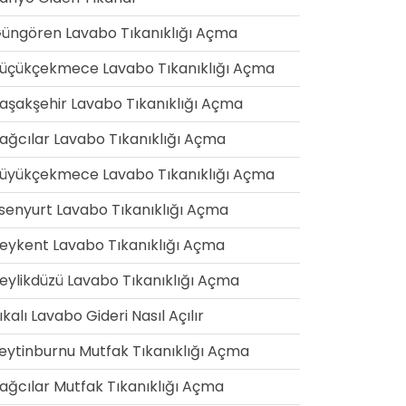
üngören Lavabo Tıkanıklığı Açma
üçükçekmece Lavabo Tıkanıklığı Açma
aşakşehir Lavabo Tıkanıklığı Açma
ağcılar Lavabo Tıkanıklığı Açma
üyükçekmece Lavabo Tıkanıklığı Açma
senyurt Lavabo Tıkanıklığı Açma
eykent Lavabo Tıkanıklığı Açma
eylikdüzü Lavabo Tıkanıklığı Açma
ıkalı Lavabo Gideri Nasıl Açılır
eytinburnu Mutfak Tıkanıklığı Açma
ağcılar Mutfak Tıkanıklığı Açma