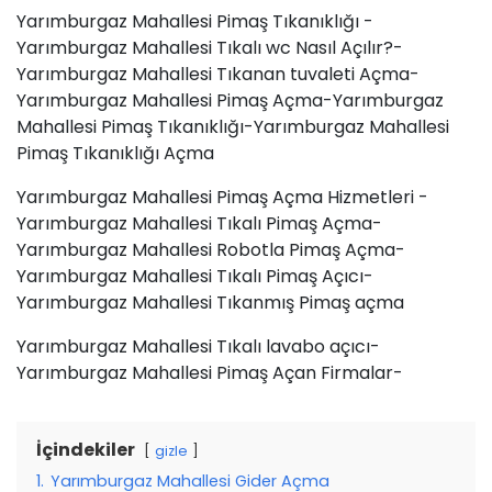
Yarımburgaz Mahallesi Pimaş Tıkanıklığı -
Yarımburgaz Mahallesi Tıkalı wc Nasıl Açılır?-
Yarımburgaz Mahallesi Tıkanan tuvaleti Açma-
Yarımburgaz Mahallesi Pimaş Açma-Yarımburgaz
Mahallesi Pimaş Tıkanıklığı-Yarımburgaz Mahallesi
Pimaş Tıkanıklığı Açma
Yarımburgaz Mahallesi Pimaş Açma Hizmetleri -
Yarımburgaz Mahallesi Tıkalı Pimaş Açma-
Yarımburgaz Mahallesi Robotla Pimaş Açma-
Yarımburgaz Mahallesi Tıkalı Pimaş Açıcı-
Yarımburgaz Mahallesi Tıkanmış Pimaş açma
Yarımburgaz Mahallesi Tıkalı lavabo açıcı-
Yarımburgaz Mahallesi Pimaş Açan Firmalar-
İçindekiler
gizle
1.
Yarımburgaz Mahallesi Gider Açma