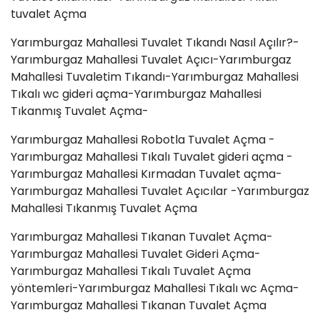
tuvalet Açma
Yarımburgaz Mahallesi Tuvalet Tıkandı Nasıl Açılır?-
Yarımburgaz Mahallesi Tuvalet Açıcı-Yarımburgaz
Mahallesi Tuvaletim Tıkandı-Yarımburgaz Mahallesi
Tıkalı wc gideri açma-Yarımburgaz Mahallesi
Tıkanmış Tuvalet Açma-
Yarımburgaz Mahallesi Robotla Tuvalet Açma -
Yarımburgaz Mahallesi Tıkalı Tuvalet gideri açma -
Yarımburgaz Mahallesi Kırmadan Tuvalet açma-
Yarımburgaz Mahallesi Tuvalet Açıcılar -Yarımburgaz
Mahallesi Tıkanmış Tuvalet Açma
Yarımburgaz Mahallesi Tıkanan Tuvalet Açma-
Yarımburgaz Mahallesi Tuvalet Gideri Açma-
Yarımburgaz Mahallesi Tıkalı Tuvalet Açma
yöntemleri-Yarımburgaz Mahallesi Tıkalı wc Açma-
Yarımburgaz Mahallesi Tıkanan Tuvalet Açma