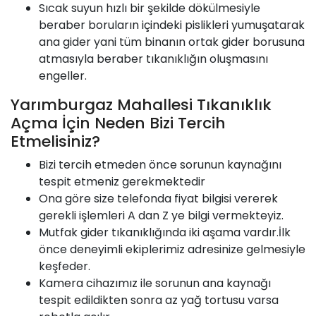
Sıcak suyun hızlı bir şekilde dökülmesiyle
beraber boruların içindeki pislikleri yumuşatarak
ana gider yani tüm binanın ortak gider borusuna
atmasıyla beraber tıkanıklığın oluşmasını
engeller.
Yarımburgaz Mahallesi Tıkanıklık
Açma İçin Neden Bizi Tercih
Etmelisiniz?
Bizi tercih etmeden önce sorunun kaynağını
tespit etmeniz gerekmektedir
Ona göre size telefonda fiyat bilgisi vererek
gerekli işlemleri A dan Z ye bilgi vermekteyiz.
Mutfak gider tıkanıklığında iki aşama vardır.İlk
önce deneyimli ekiplerimiz adresinize gelmesiyle
keşfeder.
Kamera cihazımız ile sorunun ana kaynağı
tespit edildikten sonra az yağ tortusu varsa