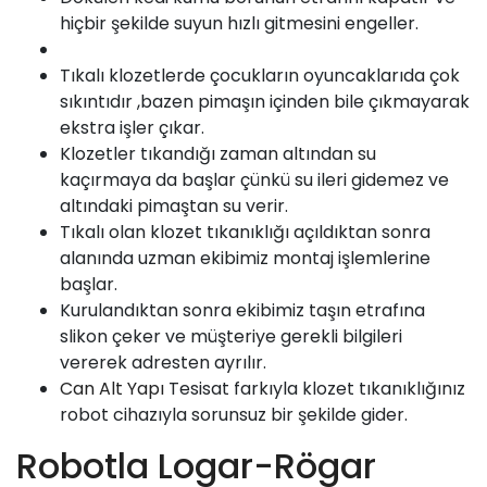
hiçbir şekilde suyun hızlı gitmesini engeller.
Tıkalı klozetlerde çocukların oyuncaklarıda çok
sıkıntıdır ,bazen pimaşın içinden bile çıkmayarak
ekstra işler çıkar.
Klozetler tıkandığı zaman altından su
kaçırmaya da başlar çünkü su ileri gidemez ve
altındaki pimaştan su verir.
Tıkalı olan klozet tıkanıklığı açıldıktan sonra
alanında uzman ekibimiz montaj işlemlerine
başlar.
Kurulandıktan sonra ekibimiz taşın etrafına
slikon çeker ve müşteriye gerekli bilgileri
vererek adresten ayrılır.
Can Alt Yapı
Tesisat farkıyla klozet tıkanıklığınız
robot cihazıyla sorunsuz bir şekilde gider.
Robotla Logar-Rögar