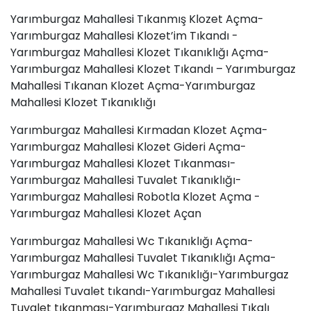
Yarımburgaz Mahallesi Tıkanmış Klozet Açma-
Yarımburgaz Mahallesi Klozet’im Tıkandı -
Yarımburgaz Mahallesi Klozet Tıkanıklığı Açma-
Yarımburgaz Mahallesi Klozet Tıkandı – Yarımburgaz
Mahallesi Tıkanan Klozet Açma-Yarımburgaz
Mahallesi Klozet Tıkanıklığı
Yarımburgaz Mahallesi Kırmadan Klozet Açma-
Yarımburgaz Mahallesi Klozet Gideri Açma-
Yarımburgaz Mahallesi Klozet Tıkanması-
Yarımburgaz Mahallesi Tuvalet Tıkanıklığı-
Yarımburgaz Mahallesi Robotla Klozet Açma -
Yarımburgaz Mahallesi Klozet Açan
Yarımburgaz Mahallesi Wc Tıkanıklığı Açma-
Yarımburgaz Mahallesi Tuvalet Tıkanıklığı Açma-
Yarımburgaz Mahallesi Wc Tıkanıklığı-Yarımburgaz
Mahallesi Tuvalet tıkandı-Yarımburgaz Mahallesi
Tuvalet tıkanması
-Yarımburgaz Mahallesi Tıkalı