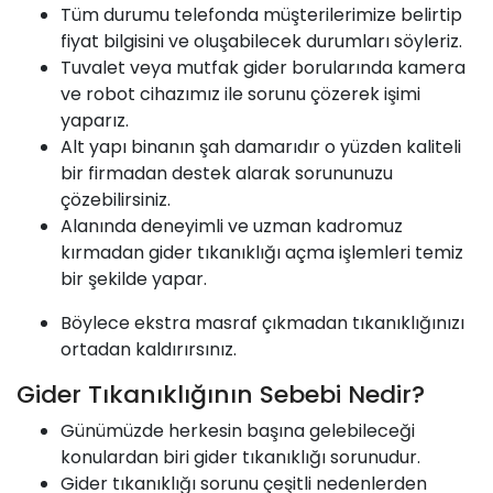
Tüm durumu telefonda müşterilerimize belirtip
fiyat bilgisini ve oluşabilecek durumları söyleriz.
Tuvalet veya mutfak gider borularında kamera
ve robot cihazımız ile sorunu çözerek işimi
yaparız.
Alt yapı binanın şah damarıdır o yüzden kaliteli
bir firmadan destek alarak sorununuzu
çözebilirsiniz.
Alanında deneyimli ve uzman kadromuz
kırmadan gider tıkanıklığı açma işlemleri temiz
bir şekilde yapar.
Böylece ekstra masraf çıkmadan tıkanıklığınızı
ortadan kaldırırsınız.
Gider Tıkanıklığının Sebebi Nedir?
Günümüzde herkesin başına gelebileceği
konulardan biri gider tıkanıklığı sorunudur.
Gider tıkanıklığı sorunu çeşitli nedenlerden