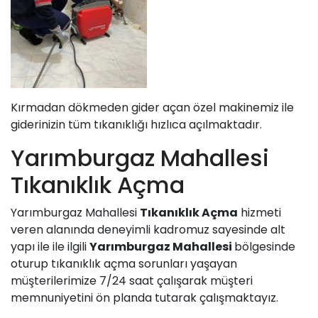
Kırmadan dökmeden gider açan özel makinemiz ile
giderinizin tüm tıkanıklığı hızlıca açılmaktadır.
Yarımburgaz Mahallesi
Tıkanıklık Açma
Yarımburgaz Mahallesi
Tıkanıklık Açma
hizmeti
veren alanında deneyimli kadromuz sayesinde alt
yapı ile ile ilgili
Yarımburgaz Mahallesi
bölgesinde
oturup tıkanıklık açma sorunları yaşayan
müşterilerimize 7/24 saat çalışarak müşteri
memnuniyetini ön planda tutarak çalışmaktayız.