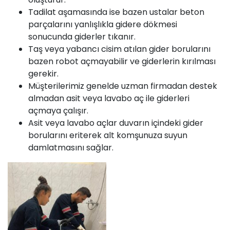
Tadilat aşamasında ise bazen ustalar beton
parçalarını yanlışlıkla gidere dökmesi
sonucunda giderler tıkanır.
Taş veya yabancı cisim atılan gider borularını
bazen robot açmayabilir ve giderlerin kırılması
gerekir.
Müşterilerimiz genelde uzman firmadan destek
almadan asit veya lavabo aç ile giderleri
açmaya çalışır.
Asit veya lavabo açlar duvarın içindeki gider
borularını eriterek alt komşunuza suyun
damlatmasını sağlar.