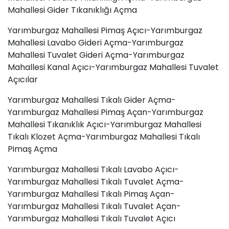
Mahallesi Gider Tıkanıklığı Açma
Yarımburgaz Mahallesi Pimaş
Açıcı
-Yarımburgaz
Mahallesi Lavabo Gideri Açma-Yarımburgaz
Mahallesi
Tuvalet Gideri Açma
-Yarımburgaz
Mahallesi Kanal Açıcı-Yarımburgaz Mahallesi Tuvalet
Açıcılar
Yarımburgaz Mahallesi Tıkalı Gider Açma-
Yarımburgaz Mahallesi Pimaş Açan-Yarımburgaz
Mahallesi Tıkanıklık Açıcı-Yarımburgaz Mahallesi
Tıkalı Klozet Açma-Yarımburgaz Mahallesi Tıkalı
Pimaş Açma
Yarımburgaz Mahallesi Tıkalı Lavabo Açıcı-
Yarımburgaz Mahallesi Tıkalı Tuvalet Açma-
Yarımburgaz Mahallesi Tıkalı Pimaş Açan-
Yarımburgaz Mahallesi Tıkalı Tuvalet Açan-
Yarımburgaz Mahallesi Tıkalı Tuvalet Açıcı