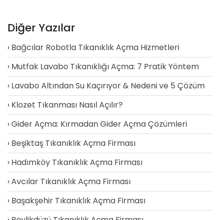
Diğer Yazılar
Bağcılar Robotla Tıkanıklık Açma Hizmetleri
Mutfak Lavabo Tıkanıklığı Açma: 7 Pratik Yöntem
Lavabo Altından Su Kaçırıyor & Nedeni ve 5 Çözüm
Klozet Tıkanması Nasıl Açılır?
Gider Açma: Kırmadan Gider Açma Çözümleri
Beşiktaş Tıkanıklık Açma Firması
Hadımköy Tıkanıklık Açma Firması
Avcılar Tıkanıklık Açma Firması
Başakşehir Tıkanıklık Açma Firması
Beylikdüzü Tıkanıklık Açma Firması