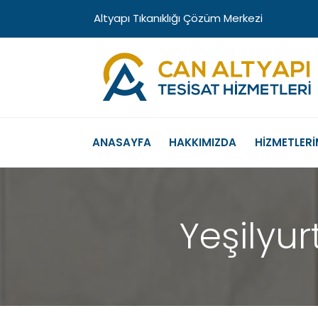
Altyapı Tıkanıklığı Çözüm Merkezi
ANASAYFA
HAKKIMIZDA
HİZMETLERİ
Yeşilyur