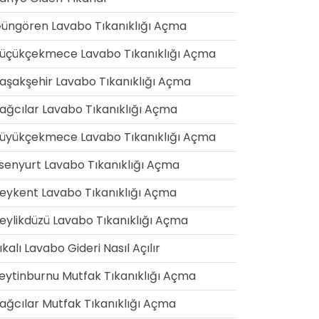
üngören Lavabo Tıkanıklığı Açma
üçükçekmece Lavabo Tıkanıklığı Açma
aşakşehir Lavabo Tıkanıklığı Açma
ağcılar Lavabo Tıkanıklığı Açma
üyükçekmece Lavabo Tıkanıklığı Açma
senyurt Lavabo Tıkanıklığı Açma
eykent Lavabo Tıkanıklığı Açma
eylikdüzü Lavabo Tıkanıklığı Açma
ıkalı Lavabo Gideri Nasıl Açılır
eytinburnu Mutfak Tıkanıklığı Açma
ağcılar Mutfak Tıkanıklığı Açma