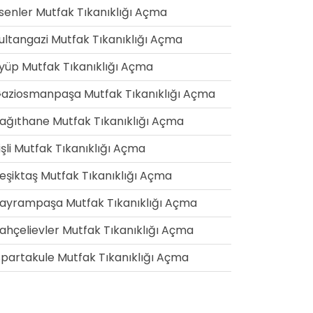
senler Mutfak Tıkanıklığı Açma
ultangazi Mutfak Tıkanıklığı Açma
yüp Mutfak Tıkanıklığı Açma
aziosmanpaşa Mutfak Tıkanıklığı Açma
ağıthane Mutfak Tıkanıklığı Açma
işli Mutfak Tıkanıklığı Açma
eşiktaş Mutfak Tıkanıklığı Açma
ayrampaşa Mutfak Tıkanıklığı Açma
ahçelievler Mutfak Tıkanıklığı Açma
spartakule Mutfak Tıkanıklığı Açma