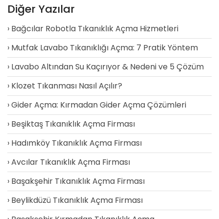
Diğer Yazılar
Bağcılar Robotla Tıkanıklık Açma Hizmetleri
Mutfak Lavabo Tıkanıklığı Açma: 7 Pratik Yöntem
Lavabo Altından Su Kaçırıyor & Nedeni ve 5 Çözüm
Klozet Tıkanması Nasıl Açılır?
Gider Açma: Kırmadan Gider Açma Çözümleri
Beşiktaş Tıkanıklık Açma Firması
Hadımköy Tıkanıklık Açma Firması
Avcılar Tıkanıklık Açma Firması
Başakşehir Tıkanıklık Açma Firması
Beylikdüzü Tıkanıklık Açma Firması