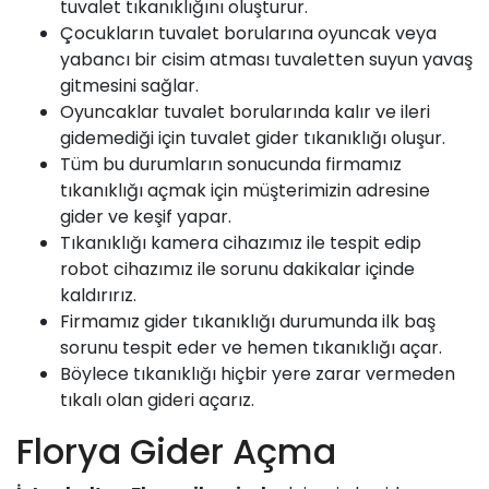
tuvalet tıkanıklığını oluşturur.
Çocukların tuvalet borularına oyuncak veya
yabancı bir cisim atması tuvaletten suyun yavaş
gitmesini sağlar.
Oyuncaklar tuvalet borularında kalır ve ileri
gidemediği için tuvalet gider tıkanıklığı oluşur.
Tüm bu durumların sonucunda firmamız
tıkanıklığı açmak için müşterimizin adresine
gider ve keşif yapar.
Tıkanıklığı kamera cihazımız ile tespit edip
robot cihazımız ile sorunu dakikalar içinde
kaldırırız.
Firmamız
gider tıkanıklığı durumunda ilk baş
sorunu tespit eder ve hemen tıkanıklığı açar.
Böylece tıkanıklığı hiçbir yere zarar vermeden
tıkalı olan gideri açarız.
Florya Gider Açma