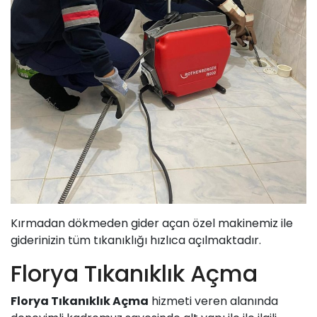
Kırmadan dökmeden gider açan özel makinemiz ile
giderinizin tüm tıkanıklığı hızlıca açılmaktadır.
Florya Tıkanıklık Açma
Florya Tıkanıklık Açma
hizmeti veren alanında