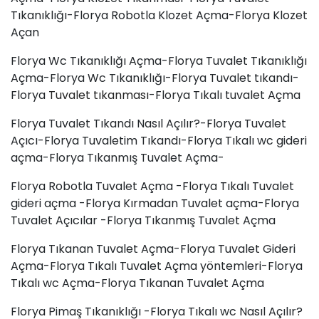
Tıkanıklığı-Florya Robotla Klozet Açma-Florya Klozet
Açan
Florya Wc Tıkanıklığı Açma-Florya Tuvalet Tıkanıklığı
Açma-Florya Wc Tıkanıklığı-Florya Tuvalet tıkandı-
Florya
Tuvalet tıkanması
-Florya Tıkalı tuvalet Açma
Florya Tuvalet Tıkandı Nasıl Açılır?-Florya Tuvalet
Açıcı-Florya Tuvaletim Tıkandı-Florya Tıkalı wc gideri
açma-Florya Tıkanmış Tuvalet Açma-
Florya Robotla Tuvalet Açma -Florya Tıkalı Tuvalet
gideri açma -Florya Kırmadan Tuvalet açma-Florya
Tuvalet Açıcılar -Florya Tıkanmış Tuvalet Açma
Florya Tıkanan Tuvalet Açma-Florya Tuvalet Gideri
Açma-Florya Tıkalı Tuvalet Açma yöntemleri-Florya
Tıkalı wc Açma-Florya Tıkanan Tuvalet Açma
Florya Pimaş Tıkanıklığı -Florya Tıkalı wc Nasıl Açılır?