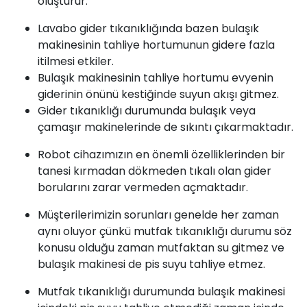
oluşturur.
Lavabo gider tıkanıklığında bazen bulaşık
makinesinin tahliye hortumunun gidere fazla
itilmesi etkiler.
Bulaşık makinesinin tahliye hortumu evyenin
giderinin önünü kestiğinde suyun akışı gitmez.
Gider tıkanıklığı durumunda bulaşık veya
çamaşır makinelerinde de sıkıntı çıkarmaktadır.
Robot cihazımızın en önemli özelliklerinden bir
tanesi kırmadan dökmeden tıkalı olan gider
borularını zarar vermeden açmaktadır.
Müşterilerimizin sorunları genelde her zaman
aynı oluyor çünkü mutfak tıkanıklığı durumu söz
konusu olduğu zaman mutfaktan su gitmez ve
bulaşık makinesi de pis suyu tahliye etmez.
Mutfak tıkanıklığı durumunda bulaşık makinesi