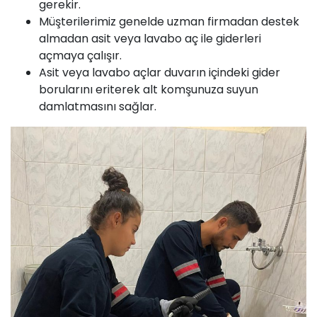
gerekir.
Müşterilerimiz genelde uzman firmadan destek
almadan asit veya lavabo aç ile giderleri
açmaya çalışır.
Asit veya lavabo açlar duvarın içindeki gider
borularını eriterek alt komşunuza suyun
damlatmasını sağlar.