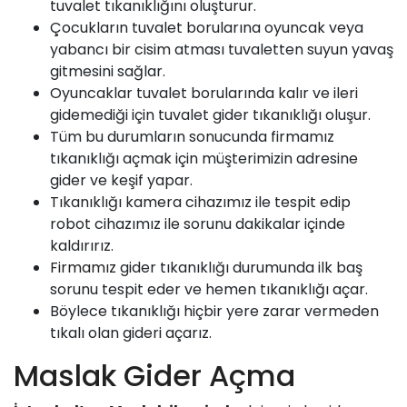
tuvalet tıkanıklığını oluşturur.
Çocukların tuvalet borularına oyuncak veya
yabancı bir cisim atması tuvaletten suyun yavaş
gitmesini sağlar.
Oyuncaklar tuvalet borularında kalır ve ileri
gidemediği için tuvalet gider tıkanıklığı oluşur.
Tüm bu durumların sonucunda firmamız
tıkanıklığı açmak için müşterimizin adresine
gider ve keşif yapar.
Tıkanıklığı kamera cihazımız ile tespit edip
robot cihazımız ile sorunu dakikalar içinde
kaldırırız.
Firmamız
gider tıkanıklığı durumunda ilk baş
sorunu tespit eder ve hemen tıkanıklığı açar.
Böylece tıkanıklığı hiçbir yere zarar vermeden
tıkalı olan gideri açarız.
Maslak Gider Açma