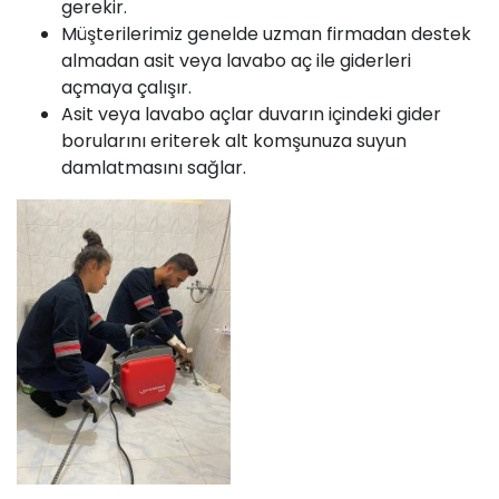
gerekir.
Müşterilerimiz genelde uzman firmadan destek
almadan asit veya lavabo aç ile giderleri
açmaya çalışır.
Asit veya lavabo açlar duvarın içindeki gider
borularını eriterek alt komşunuza suyun
damlatmasını sağlar.