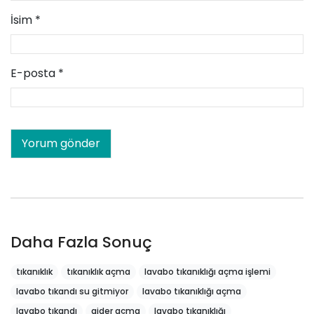
İsim
*
E-posta
*
Daha Fazla Sonuç
tıkanıklık
tıkanıklık açma
lavabo tıkanıklığı açma işlemi
lavabo tıkandı su gitmiyor
lavabo tıkanıklığı açma
lavabo tıkandı
gider açma
lavabo tıkanıklığı