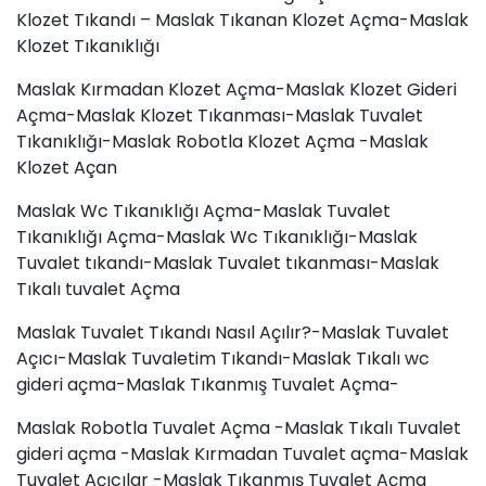
Klozet Tıkandı – Maslak Tıkanan Klozet Açma-Maslak
Klozet Tıkanıklığı
Maslak Kırmadan Klozet Açma-Maslak Klozet Gideri
Açma-Maslak Klozet Tıkanması-Maslak Tuvalet
Tıkanıklığı-Maslak Robotla Klozet Açma -Maslak
Klozet Açan
Maslak Wc Tıkanıklığı Açma-Maslak Tuvalet
Tıkanıklığı Açma-Maslak Wc Tıkanıklığı-Maslak
Tuvalet tıkandı-Maslak
Tuvalet tıkanması
-Maslak
Tıkalı tuvalet Açma
Maslak Tuvalet Tıkandı Nasıl Açılır?-Maslak Tuvalet
Açıcı-Maslak Tuvaletim Tıkandı-Maslak Tıkalı wc
gideri açma-Maslak Tıkanmış Tuvalet Açma-
Maslak Robotla Tuvalet Açma -Maslak Tıkalı Tuvalet
gideri açma -Maslak Kırmadan Tuvalet açma-Maslak
Tuvalet Açıcılar -Maslak Tıkanmış Tuvalet Açma