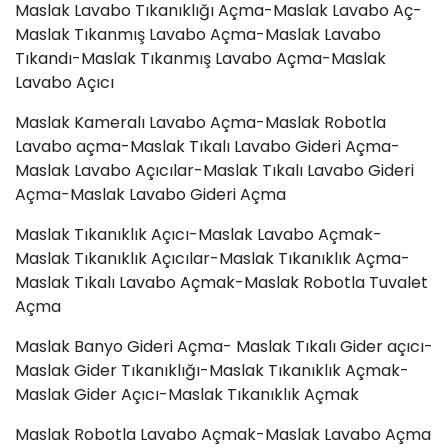
Maslak Lavabo Tıkanıklığı Açma-Maslak Lavabo Aç-
Maslak Tıkanmış Lavabo Açma-Maslak
Lavabo
Tıkandı
-Maslak Tıkanmış Lavabo Açma-Maslak
Lavabo Açıcı
Maslak Kameralı Lavabo Açma-Maslak Robotla
Lavabo açma-Maslak Tıkalı Lavabo Gideri Açma-
Maslak Lavabo Açıcılar-Maslak Tıkalı Lavabo Gideri
Açma-Maslak Lavabo Gideri Açma
Maslak Tıkanıklık Açıcı-Maslak Lavabo Açmak-
Maslak Tıkanıklık Açıcılar-Maslak Tıkanıklık Açma-
Maslak Tıkalı Lavabo Açmak-Maslak Robotla Tuvalet
Açma
Maslak Banyo Gideri Açma- Maslak Tıkalı Gider açıcı-
Maslak Gider Tıkanıklığı-Maslak Tıkanıklık Açmak-
Maslak Gider Açıcı-Maslak Tıkanıklık Açmak
Maslak Robotla Lavabo Açmak-Maslak Lavabo Açma