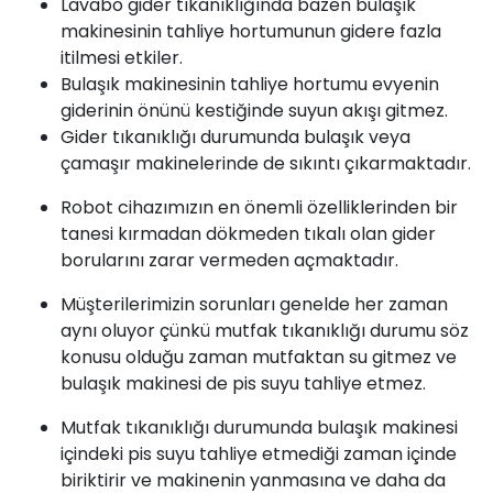
Lavabo gider tıkanıklığında bazen bulaşık
makinesinin tahliye hortumunun gidere fazla
itilmesi etkiler.
Bulaşık makinesinin tahliye hortumu evyenin
giderinin önünü kestiğinde suyun akışı gitmez.
Gider tıkanıklığı durumunda bulaşık veya
çamaşır makinelerinde de sıkıntı çıkarmaktadır.
Robot cihazımızın en önemli özelliklerinden bir
tanesi kırmadan dökmeden tıkalı olan gider
borularını zarar vermeden açmaktadır.
Müşterilerimizin sorunları genelde her zaman
aynı oluyor çünkü mutfak tıkanıklığı durumu söz
konusu olduğu zaman mutfaktan su gitmez ve
bulaşık makinesi de pis suyu tahliye etmez.
Mutfak tıkanıklığı durumunda bulaşık makinesi
içindeki pis suyu tahliye etmediği zaman içinde
biriktirir ve makinenin yanmasına ve daha da