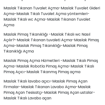
Maslak Tıkanan Tuvalet Açma-Maslak Tuvalet Gideri
Açma-Maslak Tıkalı Tuvalet Açma yöntemleri-
Maslak Tıkalı wc Açma-Maslak Tıkanan Tuvalet
Açma
Maslak Pimaş Tıkanıklığı -Maslak Tıkalı wc Nasıl
Açılır?-Maslak Tıkanan tuvaleti Açma-Maslak Pimaş
Açma-Maslak Pimaş Tıkanıklığı-Maslak Pimaş
Tıkanıklığı Açma
Maslak Pimaş Açma Hizmetleri -Maslak Tıkalı Pimaş
Açma-Maslak Robotla Pimaş Açma-Maslak Tıkalı
Pimaş Açıcı-Maslak Tıkanmış Pimaş açma
Maslak Tıkalı lavabo açıcı-Maslak Pimaş Açan
Firmalar-Maslak Tıkanan Lavabo Açma-Maslak
Pimaş Açan Tesisatçı-Maslak Pimaş Açan ustalar-
Maslak Tıkalı Lavabo açan