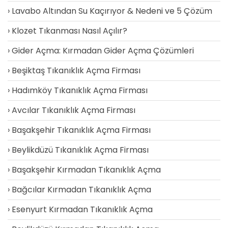
Lavabo Altından Su Kaçırıyor & Nedeni ve 5 Çözüm
Klozet Tıkanması Nasıl Açılır?
Gider Açma: Kırmadan Gider Açma Çözümleri
Beşiktaş Tıkanıklık Açma Firması
Hadımköy Tıkanıklık Açma Firması
Avcılar Tıkanıklık Açma Firması
Başakşehir Tıkanıklık Açma Firması
Beylikdüzü Tıkanıklık Açma Firması
Başakşehir Kırmadan Tıkanıklık Açma
Bağcılar Kırmadan Tıkanıklık Açma
Esenyurt Kırmadan Tıkanıklık Açma