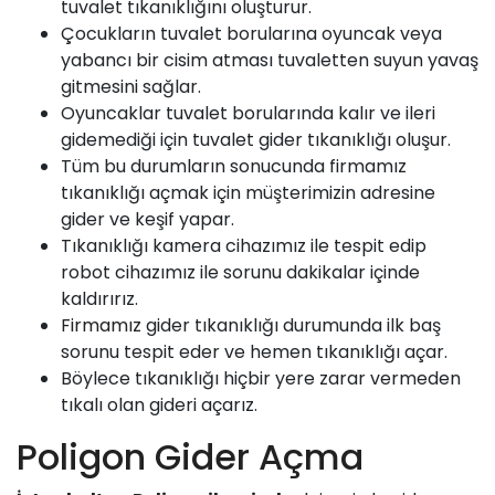
tuvalet tıkanıklığını oluşturur.
Çocukların tuvalet borularına oyuncak veya
yabancı bir cisim atması tuvaletten suyun yavaş
gitmesini sağlar.
Oyuncaklar tuvalet borularında kalır ve ileri
gidemediği için tuvalet gider tıkanıklığı oluşur.
Tüm bu durumların sonucunda firmamız
tıkanıklığı açmak için müşterimizin adresine
gider ve keşif yapar.
Tıkanıklığı kamera cihazımız ile tespit edip
robot cihazımız ile sorunu dakikalar içinde
kaldırırız.
Firmamız
gider tıkanıklığı durumunda ilk baş
sorunu tespit eder ve hemen tıkanıklığı açar.
Böylece tıkanıklığı hiçbir yere zarar vermeden
tıkalı olan gideri açarız.
Poligon Gider Açma