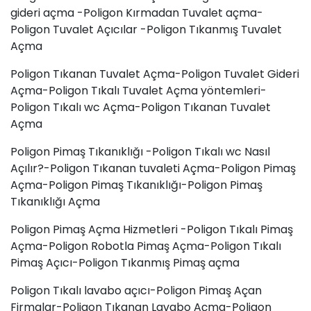
gideri açma -Poligon Kırmadan Tuvalet açma-
Poligon Tuvalet Açıcılar -Poligon Tıkanmış Tuvalet
Açma
Poligon Tıkanan Tuvalet Açma-Poligon Tuvalet Gideri
Açma-Poligon Tıkalı Tuvalet Açma yöntemleri-
Poligon Tıkalı wc Açma-Poligon Tıkanan Tuvalet
Açma
Poligon Pimaş Tıkanıklığı -Poligon Tıkalı wc Nasıl
Açılır?-Poligon Tıkanan tuvaleti Açma-Poligon Pimaş
Açma-Poligon Pimaş Tıkanıklığı-Poligon Pimaş
Tıkanıklığı Açma
Poligon Pimaş Açma Hizmetleri -Poligon Tıkalı Pimaş
Açma-Poligon Robotla Pimaş Açma-Poligon Tıkalı
Pimaş Açıcı-Poligon Tıkanmış Pimaş açma
Poligon Tıkalı lavabo açıcı-Poligon Pimaş Açan
Firmalar-Poligon Tıkanan Lavabo Açma-Poligon