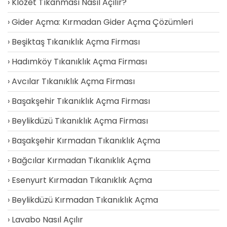
Klozet Tıkanması Nasıl Açılır?
Gider Açma: Kırmadan Gider Açma Çözümleri
Beşiktaş Tıkanıklık Açma Firması
Hadımköy Tıkanıklık Açma Firması
Avcılar Tıkanıklık Açma Firması
Başakşehir Tıkanıklık Açma Firması
Beylikdüzü Tıkanıklık Açma Firması
Başakşehir Kırmadan Tıkanıklık Açma
Bağcılar Kırmadan Tıkanıklık Açma
Esenyurt Kırmadan Tıkanıklık Açma
Beylikdüzü Kırmadan Tıkanıklık Açma
Lavabo Nasıl Açılır