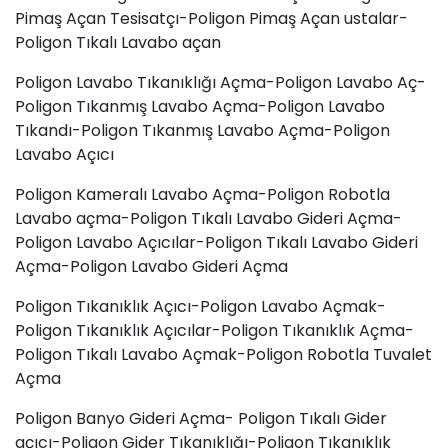
Pimaş Açan Tesisatçı-Poligon Pimaş Açan ustalar-
Poligon Tıkalı Lavabo açan
Poligon Lavabo Tıkanıklığı Açma-Poligon Lavabo Aç-
Poligon Tıkanmış Lavabo Açma-Poligon
Lavabo
Tıkandı
-Poligon Tıkanmış Lavabo Açma-Poligon
Lavabo Açıcı
Poligon Kameralı Lavabo Açma-Poligon Robotla
Lavabo açma-Poligon Tıkalı Lavabo Gideri Açma-
Poligon Lavabo Açıcılar-Poligon Tıkalı Lavabo Gideri
Açma-Poligon Lavabo Gideri Açma
Poligon Tıkanıklık Açıcı-Poligon Lavabo Açmak-
Poligon Tıkanıklık Açıcılar-Poligon Tıkanıklık Açma-
Poligon Tıkalı Lavabo Açmak-Poligon Robotla Tuvalet
Açma
Poligon Banyo Gideri Açma- Poligon Tıkalı Gider
açıcı-Poligon Gider Tıkanıklığı-Poligon Tıkanıklık