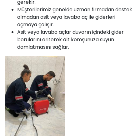
gerekir.
Müşterilerimiz genelde uzman firmadan destek
almadan asit veya lavabo aç ile giderleri
açmaya çalışır.
Asit veya lavabo açlar duvarın içindeki gider
borularını eriterek alt komşunuza suyun
damlatmasını sağlar.