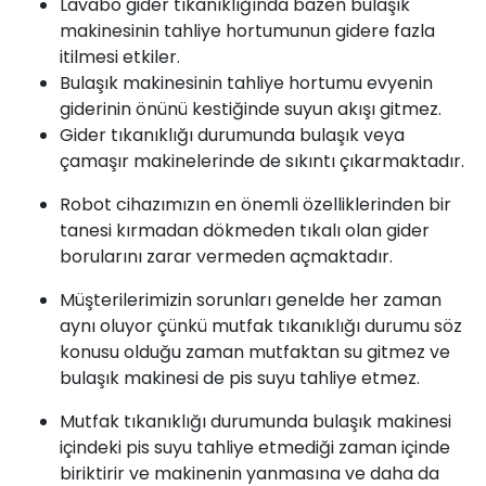
Lavabo gider tıkanıklığında bazen bulaşık
makinesinin tahliye hortumunun gidere fazla
itilmesi etkiler.
Bulaşık makinesinin tahliye hortumu evyenin
giderinin önünü kestiğinde suyun akışı gitmez.
Gider tıkanıklığı durumunda bulaşık veya
çamaşır makinelerinde de sıkıntı çıkarmaktadır.
Robot cihazımızın en önemli özelliklerinden bir
tanesi kırmadan dökmeden tıkalı olan gider
borularını zarar vermeden açmaktadır.
Müşterilerimizin sorunları genelde her zaman
aynı oluyor çünkü mutfak tıkanıklığı durumu söz
konusu olduğu zaman mutfaktan su gitmez ve
bulaşık makinesi de pis suyu tahliye etmez.
Mutfak tıkanıklığı durumunda bulaşık makinesi
içindeki pis suyu tahliye etmediği zaman içinde
biriktirir ve makinenin yanmasına ve daha da