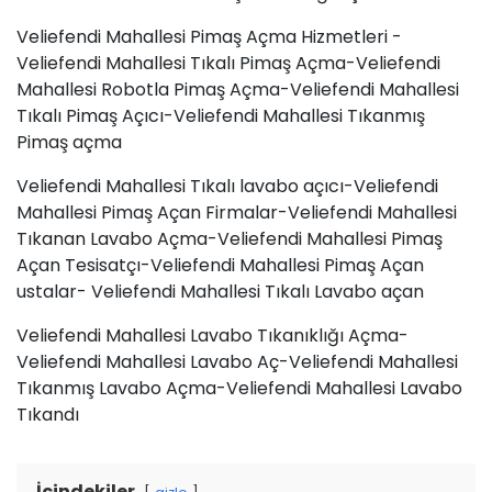
Veliefendi Mahallesi Pimaş Açma Hizmetleri -
Veliefendi Mahallesi Tıkalı Pimaş Açma-Veliefendi
Mahallesi Robotla Pimaş Açma-Veliefendi Mahallesi
Tıkalı Pimaş Açıcı-Veliefendi Mahallesi Tıkanmış
Pimaş açma
Veliefendi Mahallesi Tıkalı lavabo açıcı-Veliefendi
Mahallesi Pimaş Açan Firmalar-Veliefendi Mahallesi
Tıkanan Lavabo Açma-Veliefendi Mahallesi Pimaş
Açan Tesisatçı-Veliefendi Mahallesi Pimaş Açan
ustalar- Veliefendi Mahallesi Tıkalı Lavabo açan
Veliefendi Mahallesi Lavabo Tıkanıklığı Açma-
Veliefendi Mahallesi Lavabo Aç-Veliefendi Mahallesi
Tıkanmış Lavabo Açma-Veliefendi Mahallesi
Lavabo
Tıkandı
İçindekiler