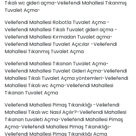
Tıkalı wc gideri açma-Veliefendi Mahallesi Tıkanmış
Tuvalet Açma-
Veliefendi Mahallesi Robotla Tuvalet Açma -
Veliefendi Mahallesi Tıkalı Tuvalet gideri açma -
Veliefendi Mahallesi Kırmadan Tuvalet açma-
Veliefendi Mahallesi Tuvalet Açıcılar -Veliefendi
Mahallesi Tıkanmış Tuvalet Açma
Veliefendi Mahallesi Tıkanan Tuvalet Açma-
Veliefendi Mahallesi Tuvalet Gideri Açma-Veliefendi
Mahallesi Tıkalı Tuvalet Açma yöntemleri-Veliefendi
Mahallesi Tıkalı wc Açma-Veliefendi Mahallesi
Tıkanan Tuvalet Açma
Veliefendi Mahallesi Pimaş Tıkanıklığı -Veliefendi
Mahallesi Tıkalı wc Nasıl Açılır?-Veliefendi Mahallesi
Tıkanan tuvaleti Açma-Veliefendi Mahallesi Pimaş
Açma-Veliefendi Mahallesi Pimaş Tıkanıklığı-
Veliefendi Mahallesi Pimaş Tıkanıklığı Açma