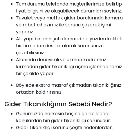
Tüm durumu telefonda müşterilerimize belirtip
fiyat bilgisini ve oluşabilecek durumları söyleriz.
Tuvalet veya mutfak gider borularında kamera
ve robot cihazımız ile sorunu çözerek işimi
yaparız.
Alt yapı binanın şah damarıdır o yüzden kaliteli
bir firmadan destek alarak sorununuzu
çözebilirsiniz.
Alanında deneyimli ve uzman kadromuz
kırmadan gider tıkanıklığı açma işlemleri temiz
bir şekilde yapar.
Böylece ekstra masraf çıkmadan tıkanıklığınızı
ortadan kaldırırsınız.
Gider Tıkanıklığının Sebebi Nedir?
Günümüzde herkesin başına gelebileceği
konulardan biri gider tıkanıklığı sorunudur.
Gider tıkanıklığı sorunu çeşitli nedenlerden