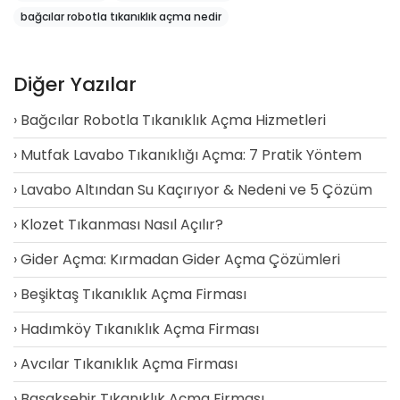
bağcılar robotla tıkanıklık açma nedir
Diğer Yazılar
Bağcılar Robotla Tıkanıklık Açma Hizmetleri
Mutfak Lavabo Tıkanıklığı Açma: 7 Pratik Yöntem
Lavabo Altından Su Kaçırıyor & Nedeni ve 5 Çözüm
Klozet Tıkanması Nasıl Açılır?
Gider Açma: Kırmadan Gider Açma Çözümleri
Beşiktaş Tıkanıklık Açma Firması
Hadımköy Tıkanıklık Açma Firması
Avcılar Tıkanıklık Açma Firması
Başakşehir Tıkanıklık Açma Firması