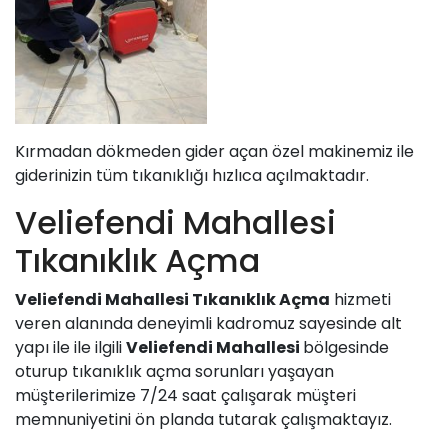
Kırmadan dökmeden gider açan özel makinemiz ile
giderinizin tüm tıkanıklığı hızlıca açılmaktadır.
Veliefendi Mahallesi
Tıkanıklık Açma
Veliefendi Mahallesi
Tıkanıklık Açma
hizmeti
veren alanında deneyimli kadromuz sayesinde alt
yapı ile ile ilgili
Veliefendi Mahallesi
bölgesinde
oturup tıkanıklık açma sorunları yaşayan
müşterilerimize 7/24 saat çalışarak müşteri
memnuniyetini ön planda tutarak çalışmaktayız.