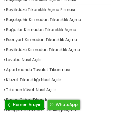
Beylikdüzü Tıkanıklık Açma Firması
Başakşehir Kırmadan Tıkanıklık Açma
Bağcılar Kırmadan Tıkanıklık Açma
Esenyurt Kırmadan Tıkanıklık Açma
Beylikdüzü Kırmadan Tıkanıklık Açma
Lavabo Nasıl Açılır
Apartmanda Tuvalet Tıkanması
Klozet Tıkanıklığı Nasıl Açılır
Tıkanan Küvet Nasıl Açılır
Banyo Gideri Tıkandı
Hemen Arayın
WhatsApp
Güngören Lavabo Tıkanıklığı Açma