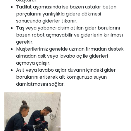
Tadilat aşamasında ise bazen ustalar beton
parçalarını yanlışlıkla gidere dökmesi
sonucunda giderler tıkanır.
Taş veya yabancı cisim atılan gider borularını
bazen robot açmayabilir ve giderlerin kırılması
gerekir.
Müşterilerimiz genelde uzman firmadan destek
almadan asit veya lavabo aç ile giderleri
açmaya çalışır.
Asit veya lavabo açlar duvarın içindeki gider
borularını eriterek alt komşunuza suyun
damlatmasını sağlar.