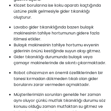
Klozet borularına ise koku aparatı kaçtığında
üstüne pislik gelmesiyle gider tıkanıklığı
oluşturur.
Lavabo gider tıkanıklığında bazen bulaşık
makinesinin tahliye hortumunun gidere fazla
itilmesi etkiler.
Bulaşık makinesinin tahliye hortumu evyenin
giderinin önünü kestiğinde suyun akışı gitmez.
Gider tıkanıklığı durumunda bulaşık veya
çamaşır makinelerinde de sıkıntı çıkarmaktadır.
Robot cihazımızın en önemli özelliklerinden bir
tanesi kırmadan dökmeden tıkalı olan gider
borularını zarar vermeden açmaktadır.
Müşterilerimizin sorunları genelde her zaman
aynı oluyor çünkü mutfak tıkanıklığı durumu söz
konusu olduğu zaman mutfaktan su gitmez ve